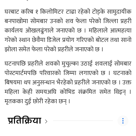
घरबाट करिब १ किलोमिटर टाढा रहेको टोड्के सामुदायीक
बनपाखोमा सोमबार उनको शव फेला परेको जिल्ला प्रहरी
कार्यलय ओखलढुंगाले जनाएको छ । महिलाले आत्महत्या
गरेको स्थान छेवैमा डिजेल प्रयोग गरिएको बोटल तथा सानो
झोला समेत फेला परेको प्रहरीले जनाएको छ ।
घटनापछि प्रहरीले शवको मुचुल्का उठाई शवलाई सोमबार
पोस्टमार्टमपछि परिवारको जिम्मा लगाएको छ । घटनाको
बिषयमा थप अनुसन्धान भैरहेको प्रहरीले जनाएको छ । उक्त
महिला केही समयअघि कोभिड संक्रमित समेत थिइन् ।
मृतकका दुई छोरी रहेका छन् ।
प्रतिक्रिया