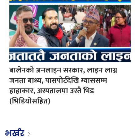
बालेनको अनलाइन सरकार, लाइन लाग्न
जनता बाध्य, पासपोर्टदेखि ग्याससम्म
हाहाकार, अस्पतालमा उस्तै भिड
(भिडियोसहित)
भर्खर