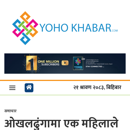
२१ श्रावण २०८३, बिहिबार
समाचार
ओखलढुंगामा एक महिलाले