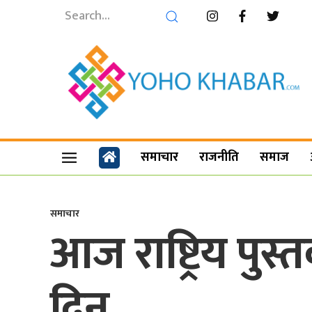
समाचार
राजनीति
समाज
समाचार
आज राष्ट्रिय पुस
दिन