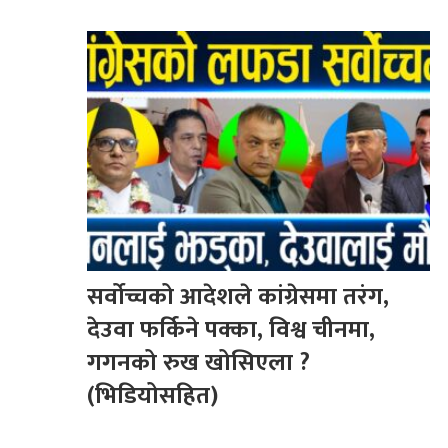
सर्वोच्चको आदेशले कांग्रेसमा तरंग,
देउवा फर्किने पक्का, विश्व चीनमा,
गगनको रुख खोसिएला ?
(भिडियोसहित)