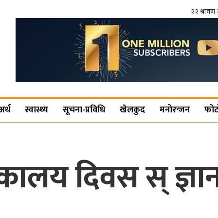
२२ श्रावण 
अर्थ
स्वास्थ्य
सूचना-प्रविधि
खेलकुद
मनोरन्जन
फोट
्तकालय दिवस स् ज्ञान