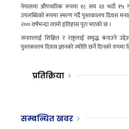
नेपालमा औपचारिक रूपमा १८ सय ६९ भदौ १५ गते
उपलब्धिको रूपमा स्मरण गर्दै पुस्तकालय दिवस मना
२०० वर्षभन्दा लामो इतिहास पूरा भएको छ ।
जनतालाई शिक्षित र राष्ट्रलाई समृद्ध बनाउने उ
पुस्तकालय दिवस ज्ञानको ज्योति छर्ने दिनको रुपमा 
प्रतिक्रिया
सम्बन्धित खवर