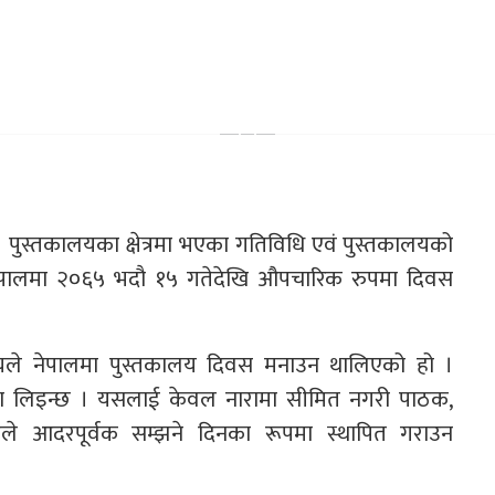
। पुस्तकालयका क्षेत्रमा भएका गतिविधि एवं पुस्तकालयको
 नेपालमा २०६५ भदौ १५ गतेदेखि औपचारिक रुपमा दिवस
्देश्यले नेपालमा पुस्तकालय दिवस मनाउन थालिएको हो ।
ुपमा लिइन्छ । यसलाई केवल नारामा सीमित नगरी पाठक,
ूले आदरपूर्वक सम्झने दिनका रूपमा स्थापित गराउन