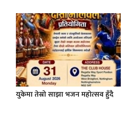
युकेमा तेस्रो साझा भजन महोत्सव हुँदै