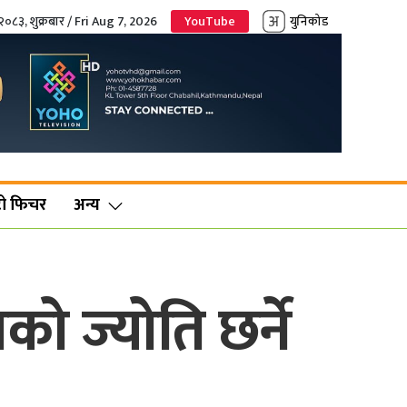
२०८३, शुक्रबार / Fri Aug 7, 2026
YouTube
युनिकोड
ो फिचर
अन्य
को ज्योति छर्ने