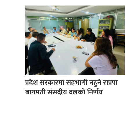
प्रदेश सरकारमा सहभागी नहुने राप्रपा
बागमती संसदीय दलको निर्णय