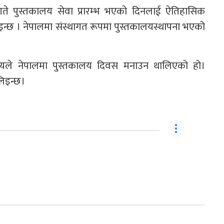
 पुस्तकालय सेवा प्रारम्भ भएको दिनलाई ऐतिहासिक
इन्छ । नेपालमा संस्थागत रूपमा पुस्तकालयस्थापना भएको
द्देश्यले नेपालमा पुस्तकालय दिवस मनाउन थालिएको हो।
लिइन्छ।