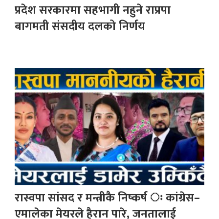
प्रदेश सरकारमा सहभागी नहुने राप्रपा
बागमती संसदीय दलको निर्णय
रास्वपा सांसद र मन्त्रीकै निष्कर्ष ः कांग्रेस–
एमालेका मेयरले हैरान पारे, जनतालाई