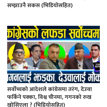
सम्झाउनै सकस (भिडियोसहित)
सर्वोच्चको आदेशले कांग्रेसमा तरंग, देउवा
फर्किने पक्का, विश्व चीनमा, गगनको रुख
खोसिएला ? (भिडियोसहित)