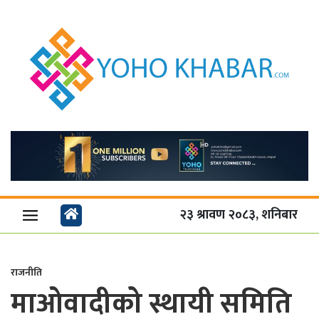
२३ श्रावण २०८३, शनिबार
राजनीति
माओवादीको स्थायी समिति