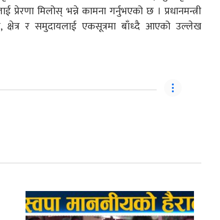
प्रेरणा मिलोस् भन्ने कामना गर्नुभएको छ । प्रधानमन्त्री
 क्षेत्र र समुदायलाई एकसूत्रमा बाँध्दै आएको उल्लेख