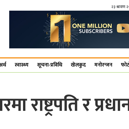
२३ श्रावण 
अर्थ
स्वास्थ्य
सूचना-प्रविधि
खेलकुद
मनोरन्जन
फोट
 राष्ट्रपति र प्रधानमन