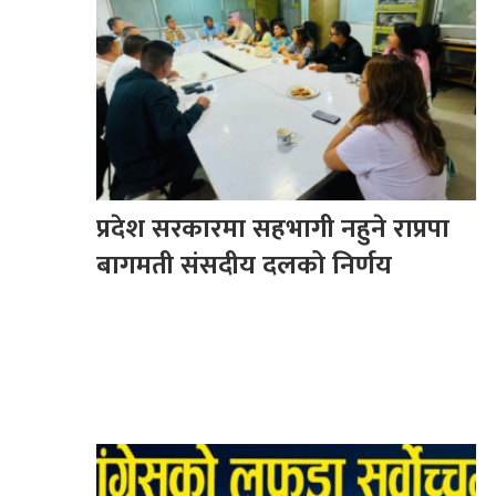
प्रदेश सरकारमा सहभागी नहुने राप्रपा
बागमती संसदीय दलको निर्णय