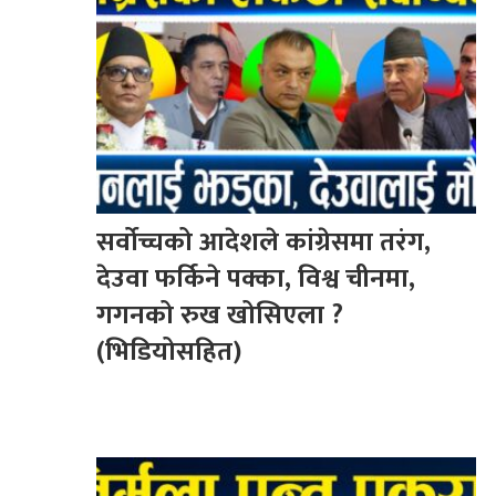
सर्वोच्चको आदेशले कांग्रेसमा तरंग,
देउवा फर्किने पक्का, विश्व चीनमा,
गगनको रुख खोसिएला ?
(भिडियोसहित)