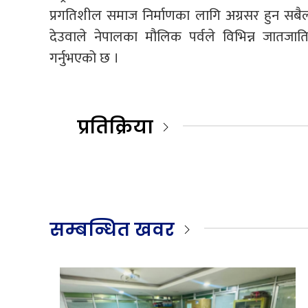
प्रगतिशील समाज निर्माणका लागि अग्रसर हुन सबैलाई 
देउवाले नेपालका मौलिक पर्वले विभिन्न जातजाति,
गर्नुभएको छ ।
प्रतिक्रिया
सम्बन्धित खवर