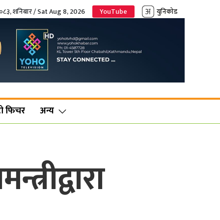
२०८३, शनिबार / Sat Aug 8, 2026
YouTube
युनिकोड
ो फिचर
अन्य
्त्रीद्वारा