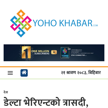
२१ श्रावण २०८३, बिहिबार
देश
डेल्टा भेरिएन्टको त्रासदी,