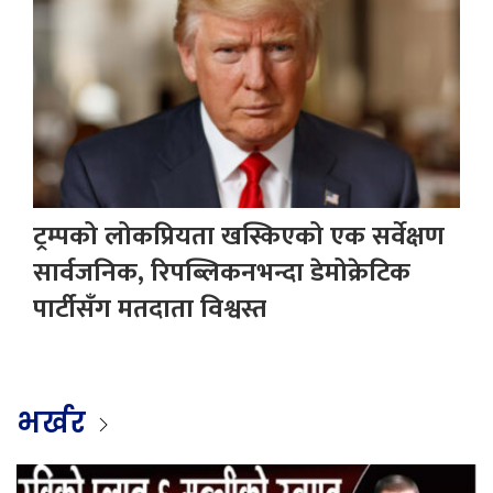
ट्रम्पको लोकप्रियता खस्किएको एक सर्वेक्षण
सार्वजनिक, रिपब्लिकनभन्दा डेमोक्रेटिक
पार्टीसँग मतदाता विश्वस्त
भर्खर