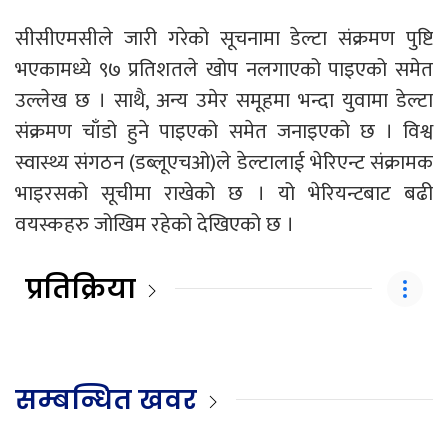
सीसीएमसीले जारी गरेको सूचनामा डेल्टा संक्रमण पुष्टि
भएकामध्ये ९७ प्रतिशतले खोप नलगाएको पाइएको समेत
उल्लेख छ । साथै, अन्य उमेर समूहमा भन्दा युवामा डेल्टा
संक्रमण चाँडो हुने पाइएको समेत जनाइएको छ । विश्व
स्वास्थ्य संगठन (डब्लूएचओ)ले डेल्टालाई भेरिएन्ट संक्रामक
भाइरसको सूचीमा राखेको छ । यो भेरियन्टबाट बढी
वयस्कहरु जोखिम रहेको देखिएको छ ।
प्रतिक्रिया
सम्बन्धित खवर