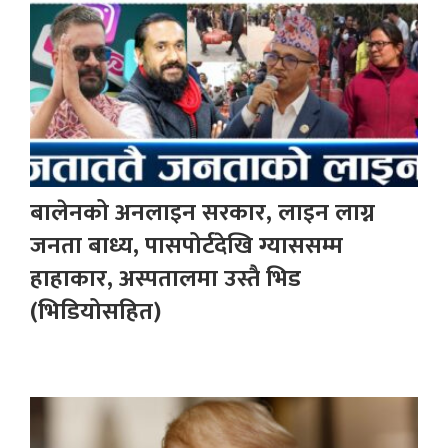
बालेनको अनलाइन सरकार, लाइन लाग्न
जनता बाध्य, पासपोर्टदेखि ग्याससम्म
हाहाकार, अस्पतालमा उस्तै भिड
(भिडियोसहित)