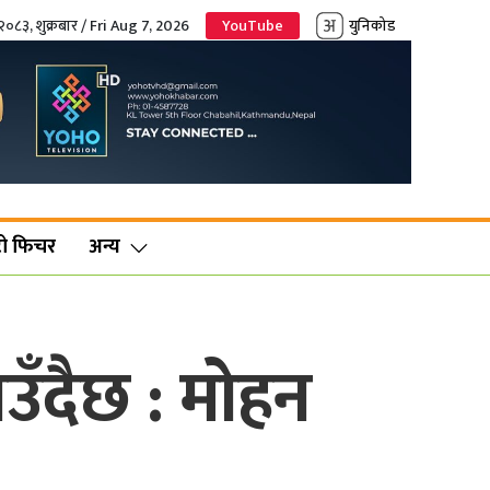
२०८३, शुक्रबार / Fri Aug 7, 2026
YouTube
युनिकोड
ो फिचर
अन्य
आउँदैछ : मोहन