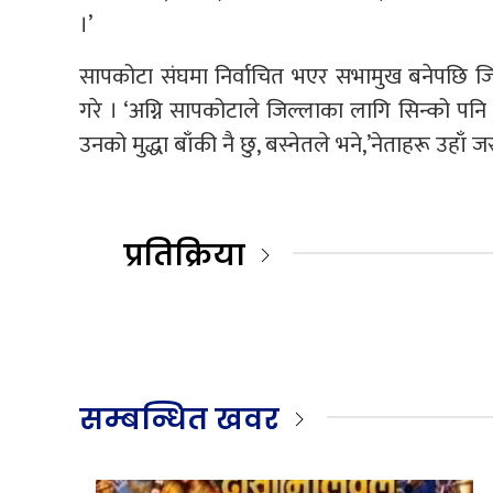
।’
सापकोटा संघमा निर्वाचित भएर सभामुख बनेपछि जिल
गरे । ‘अग्नि सापकोटाले जिल्लाका लागि सिन्को पनि भ
उनको मुद्धा बाँकी नै छु, बस्नेतले भने,’नेताहरू उहाँ ज
प्रतिक्रिया
सम्बन्धित खवर