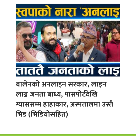
बालेनको अनलाइन सरकार, लाइन
लाग्न जनता बाध्य, पासपोर्टदेखि
ग्याससम्म हाहाकार, अस्पतालमा उस्तै
भिड (भिडियोसहित)