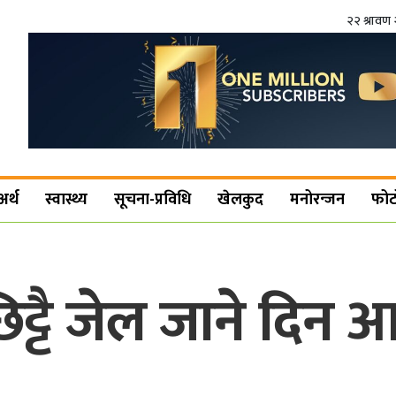
२२ श्रावण 
अर्थ
स्वास्थ्य
सूचना-प्रविधि
खेलकुद
मनोरन्जन
फोट
िट्टै जेल जाने दिन 