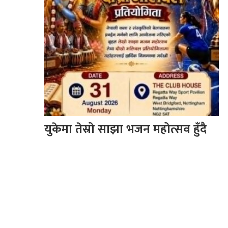
युकेमा तेस्रो साझा भजन महोत्सव हुँदै