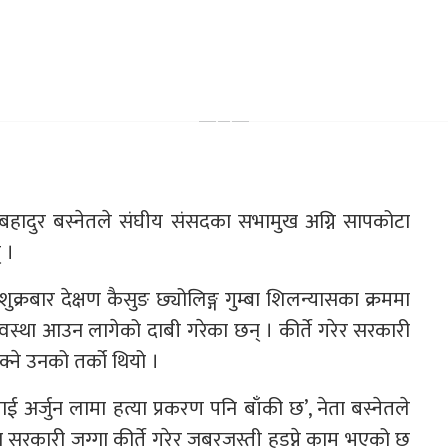
ोहनबहादुर बस्नेतले संघीय संसदका सभामुख अग्नि सापकोटा
 ।
क्रबार देक्षण कैसुङ छ्योलिङ्ग गुम्बा शिलन्यासका क्रममा
अवस्था आउन लागेको दाबी गरेका छन् । कीर्ते गरेर सरकारी
ने उनको तर्को थियो ।
ाई अर्जुन लामा हत्या प्रकरण पनि बाँकी छ’, नेता बस्नेतले
िघा सरकारी जग्गा कीर्ते गरेर जबरजस्ती हडप्ने काम भएको छ