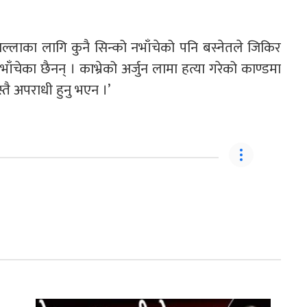
्लाका लागि कुनै सिन्को नभाँचेको पनि बस्नेतले जिकिर
ाँचेका छैनन् । काभ्रेको अर्जुन लामा हत्या गरेको काण्डमा
स्तै अपराधी हुनु भएन ।’