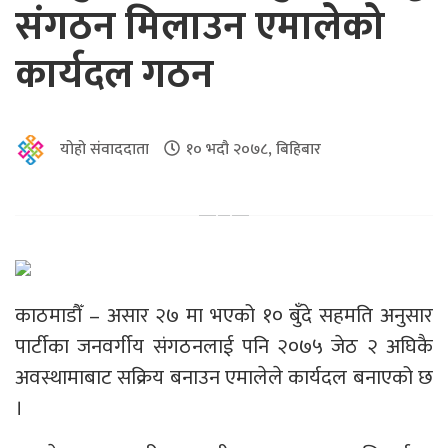
संगठन मिलाउन एमालेको
कार्यदल गठन
योहो संवाददाता
१० भदौ २०७८, बिहिबार
काठमाडौँ – असार २७ मा भएको १० बुँदे सहमति अनुसार
पार्टीका जनवर्गीय संगठनलाई पनि २०७५ जेठ २ अघिकै
अवस्थामाबाट सक्रिय बनाउन एमालेले कार्यदल बनाएको छ
।