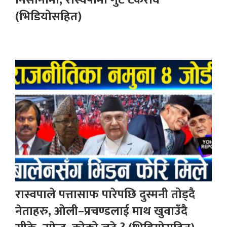
(भिडियोसहित)
रास्वपाले पत्तासाफ पारेपछि दुस्मनी तोड्दै
नेताहरु, ओली–प्रचण्डलाई माथ खुवाउँदै