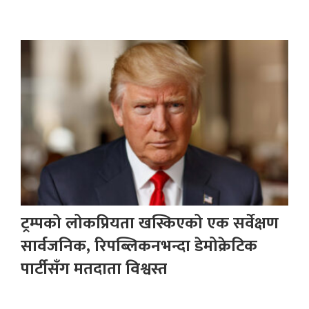
ट्रम्पको लोकप्रियता खस्किएको एक सर्वेक्षण
सार्वजनिक, रिपब्लिकनभन्दा डेमोक्रेटिक
पार्टीसँग मतदाता विश्वस्त