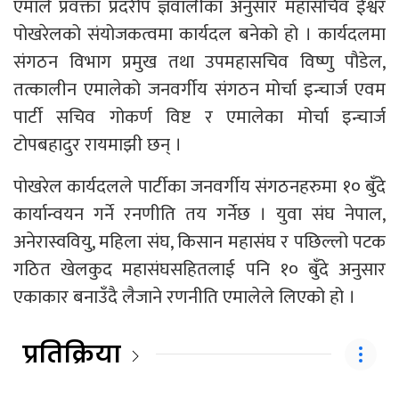
एमाले प्रवक्ता प्रदरीप ज्ञवालीका अनुसार महासचिव ईश्वर
पोखरेलको संयोजकत्वमा कार्यदल बनेको हो । कार्यदलमा
संगठन विभाग प्रमुख तथा उपमहासचिव विष्णु पौडेल,
तत्कालीन एमालेको जनवर्गीय संगठन मोर्चा इन्चार्ज एवम
पार्टी सचिव गोकर्ण विष्ट र एमालेका मोर्चा इन्चार्ज
टोपबहादुर रायमाझी छन् ।
पोखरेल कार्यदलले पार्टीका जनवर्गीय संगठनहरुमा १० बुँदे
कार्यान्वयन गर्ने रनणीति तय गर्नेछ । युवा संघ नेपाल,
अनेरास्ववियु, महिला संघ, किसान महासंघ र पछिल्लो पटक
गठित खेलकुद महासंघसहितलाई पनि १० बुँदे अनुसार
एकाकार बनाउँदै लैजाने रणनीति एमालेले लिएको हो ।
प्रतिक्रिया