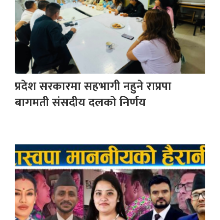
प्रदेश सरकारमा सहभागी नहुने राप्रपा
बागमती संसदीय दलको निर्णय