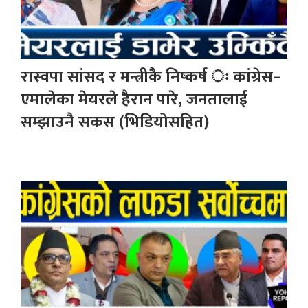
रास्वपा सांसद र मन्त्रीकै निष्कर्ष ः कांग्रेस–
एमालेका मेयरले हैरान पारे, जनतालाई
सम्झाउनै सकस (भिडियोसहित)