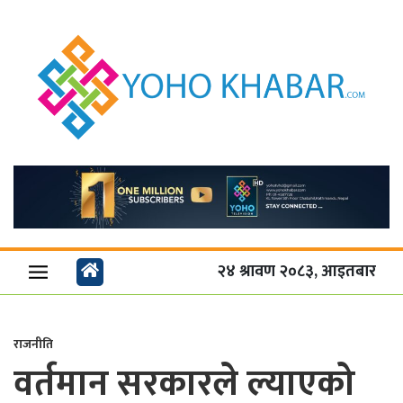
२४ श्रावण २०८३, आइतबार
राजनीति
वर्तमान सरकारले ल्याएको