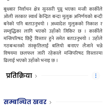
बुधबार निर्वाचन क्षेत्र सुनसरी पुग्नु भएका मन्त्री कार्कीले
ओली सरकार स्वार्थ केन्द्रित बन्दा मुलुक अनिर्णयको बन्दी
बनेको पनि बताउनुभयो । अध्यादेश मुलुकको निकाश र
सम्वृद्धिका लागि भएको उहाँको जिकिर छ । कार्कीले
मन्त्रिपरिषद छिट्टै विस्तार हुने समेत बताउनुभयो । उहाँले
गठबन्धनको संस्कृतिलाई बलियो बनाएर लैजाने भन्ने
विषयमा छलफल जारी रहेकाले मन्त्रिपरिषद विस्तारमा
ढिलाई भएको उहाँको भनाइ छ ।
प्रतिक्रिया
सम्बन्धित खवर