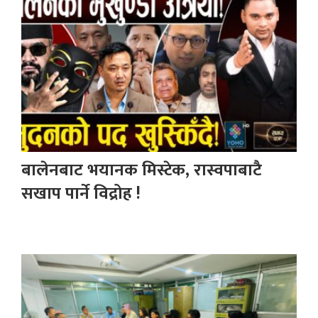
बालेनबाट भयानक मिस्टेक, रास्वपाबाटै
सखाप पार्ने विद्रोह !