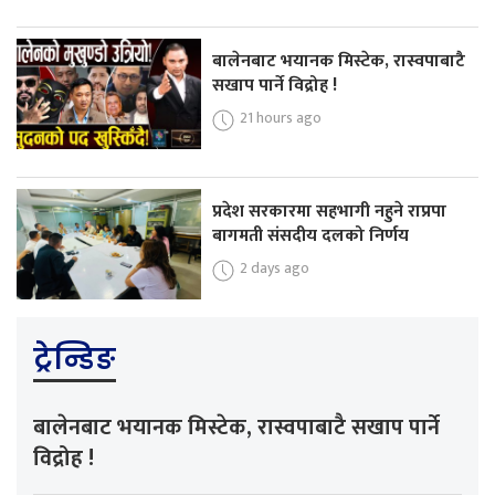
बालेनबाट भयानक मिस्टेक, रास्वपाबाटै
सखाप पार्ने विद्रोह !
21 hours ago
प्रदेश सरकारमा सहभागी नहुने राप्रपा
बागमती संसदीय दलको निर्णय
2 days ago
ट्रेन्डिङ
बालेनबाट भयानक मिस्टेक, रास्वपाबाटै सखाप पार्ने
विद्रोह !