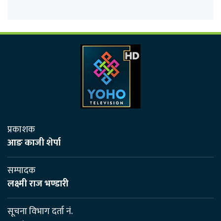
प्रकाशक
आङ काजी शेर्पा
सम्पादक
लक्ष्मी राज भण्डारी
सूचना विभाग दर्ता नं.