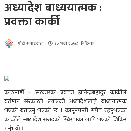
अध्यादेश बाध्ययात्मक :
प्रवक्ता कार्की
योहो संवाददाता
१० भदौ २०७८, बिहिबार
काठमाडौँ – सरकारका प्रवक्ता ज्ञानेन्द्रबहादुर कार्कीले
वर्तमान सरकारले ल्याएको अध्यादेशलाई बाध्ययात्मक
भएको बताउनु भएको छ । कानुनमन्त्री समेत रहनुभएका
कार्कीले अध्यादेश संसदको स्थिरताका लागि भएको जिकिर
गर्नुभयो ।