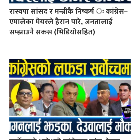
रास्वपा सांसद र मन्त्रीकै निष्कर्ष ः कांग्रेस–
एमालेका मेयरले हैरान पारे, जनतालाई
सम्झाउनै सकस (भिडियोसहित)