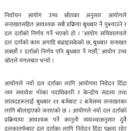
निर्वाचन आयोग उच्च स्रोतका अनुसार आयोगले
सनाखतसहित आवश्यक सबै प्रक्रिया बुधबार नै पु¥याउने र
दल दर्ताको निर्णय गर्ने भएको हो । ‘आयोग सचिवालयले
दल दर्ताको काम अगाडि बढाइसकेको छ, बुधबार सनाखत
सक्छौंं र दर्ताको निर्णय पनि बुधबार नै गर्छौं,’ आयोग उच्च
स्रोतले मंगलबार भन्यो ।
आयोगले नयाँ दल दर्ताका लागि आयोगमा निवेदन दिँदा
नाम समावेश गरेका पदाधिकारी र केन्द्रीय सदस्य तथा
सांसदहरूलाई बुधबार ११ बजेबाट २ बजेसम्म सनाखतका
लागि बोलाइएको जनाएको छ । आयोगले नयाँ दल दर्ताको
प्रक्रियामा आवश्यक पर्ने कानुनी व्यवस्थाअनुसार दुवै
दलकातर्फबाट दल दर्ताका लागि निवेदन दिँदा पक्षमा रहेर