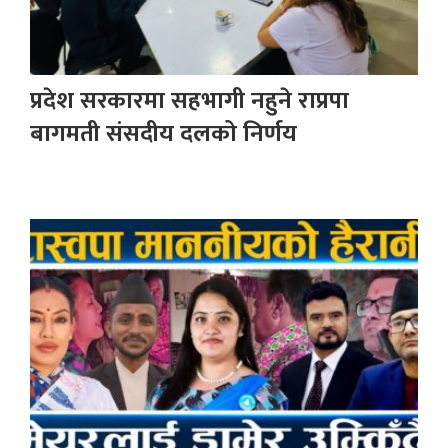
प्रदेश सरकारमा सहभागी नहुने राप्रपा
बागमती संसदीय दलको निर्णय