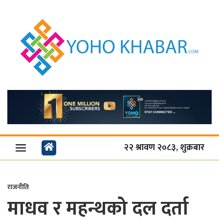
२२ श्रावण २०८३, शुक्रबार
राजनीति
माधव र महन्थको दल दर्ता