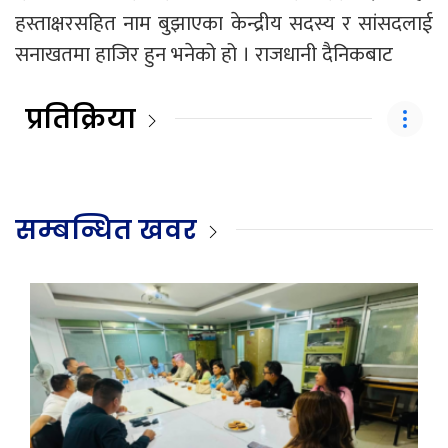
हस्ताक्षरसहित नाम बुझाएका केन्द्रीय सदस्य र सांसदलाई
सनाखतमा हाजिर हुन भनेको हो । राजधानी दैनिकबाट
प्रतिक्रिया
सम्बन्धित खवर