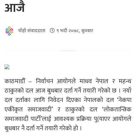
आजै
योहो संवाददाता
९ भदौ २०७८, बुधबार
काठमाडौँ – निर्वाचन आयोगले माधव नेपाल र महन्थ
ठाकुरको दल आज बुधबार दर्ता गर्ने तयारी गरेको छ । नयाँ
दल दर्ताका लागि निवेदन दिएका नेपालको दल ‘नेकपा
एकीकृत समाजवादी’ र ठाकुरको दल ‘लोकतान्त्रिक
समाजवादी पार्टी’लाई आवश्यक प्रक्रिया पु(याएर आयोगले
बुधबार नै दर्ता गर्ने तयारी गरेको हो ।