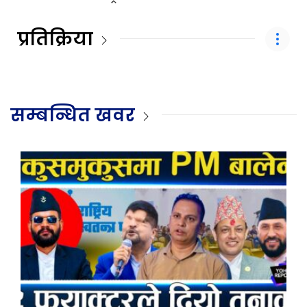
प्रतिक्रिया
सम्बन्धित खवर