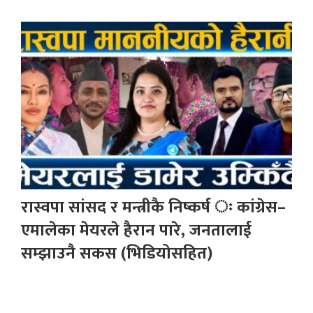
रास्वपा सांसद र मन्त्रीकै निष्कर्ष ः कांग्रेस–
एमालेका मेयरले हैरान पारे, जनतालाई
सम्झाउनै सकस (भिडियोसहित)