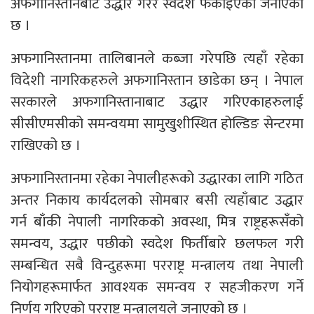
अफगानिस्तानबाट उद्धार गरेर स्वेदश फर्काइएको जनाएको
छ ।
अफगानिस्तानमा तालिबानले कब्जा गरेपछि त्यहाँ रहेका
विदेशी नागरिकहरुले अफगानिस्तान छाडेका छन् । नेपाल
सरकारले अफगानिस्तानाबाट उद्धार गरिएकाहरुलाई
सीसीएमसीको समन्वयमा सामुखुशीस्थित होल्डिङ सेन्टरमा
राखिएको छ ।
अफगानिस्तानमा रहेका नेपालीहरूको उद्धारका लागि गठित
अन्तर निकाय कार्यदलको सोमबार बसी त्यहाँबाट उद्धार
गर्न बाँकी नेपाली नागरिकको अवस्था, मित्र राष्ट्रहरूसँको
समन्वय, उद्धार पछीको स्वदेश फिर्तीबारे छलफल गरी
सम्बन्धित सबै विन्दुहरूमा परराष्ट्र मन्त्रालय तथा नेपाली
नियोगहरूमार्फत आवश्यक समन्वय र सहजीकरण गर्ने
निर्णय गरिएको परराष्ट्र मन्त्रालयले जनाएको छ ।