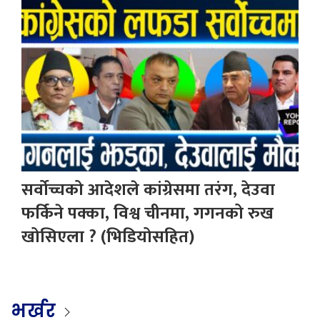
सर्वोच्चको आदेशले कांग्रेसमा तरंग, देउवा
फर्किने पक्का, विश्व चीनमा, गगनको रुख
खोसिएला ? (भिडियोसहित)
भर्खर