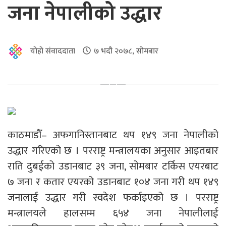
जना नेपालीको उद्धार
योहो संवाददाता
७ भदौ २०७८, सोमबार
काठमाडौँ– अफगानिस्तानबाट थप १४९ जना नेपालीको
उद्धार गरिएको छ । परराष्ट्र मन्त्रालयका अनुसार आइतबार
राति दुबईको उडानबाट ३९ जना, सोमबार टर्किस एयरबाट
७ जना र कतार एयरको उडानबाट १०४ जना गरी थप १४९
जनालाई उद्धार गरी स्वदेश फर्काइएको छ । परराष्ट्र
मन्त्रालयले हालसम्म ६५४ जना नेपालीलाई