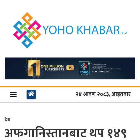
२४ श्रावण २०८३, आइतबार
देश
अफगानिस्तानबाट थप १४९