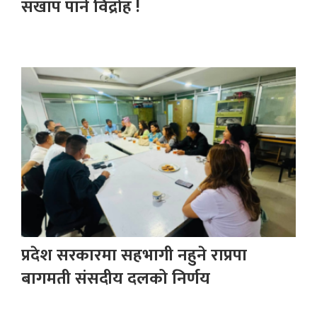
सखाप पार्ने विद्रोह !
प्रदेश सरकारमा सहभागी नहुने राप्रपा
बागमती संसदीय दलको निर्णय