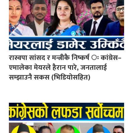
रास्वपा सांसद र मन्त्रीकै निष्कर्ष ः कांग्रेस–
एमालेका मेयरले हैरान पारे, जनतालाई
सम्झाउनै सकस (भिडियोसहित)