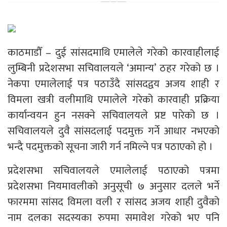
काठमाडौँ – दुई सांसदमाथि एमालेले गरेको कारवाहीलाई
लुम्बिनी प्रदेशसभा सचिवालयले ‘अमान्य’ ठहर गरेको छ ।
नेकपा एमालेलाई पत्र पठाउँदै सांसदद्वय अजय शाही र
विमला खत्री वलीमाथि एमालेले गरेको कारवाही प्रक्रिया
कार्यान्वयन हुन नसक्ने सचिवालयले प्रष्ट पारेको छ ।
सचिवालयले दुवै सांसदलाई पदमुक्त गर्ने आधार नभएको
भन्दै पदमुक्तको सूचना जारी गर्न नमिल्ने पत्र पठाएको हो ।
प्रदेशसभा सचिवालयले एमालेलाई पठाएको पत्रमा
प्रदेशसभा नियमावलीको अनुसूची ७ अनुसार दलले भर्ने
फारममा सांसद विमला वली र सांसद अजय शाही दुवैको
नाम दलका सदस्यका रुपमा समावेश गरेको भए पनि