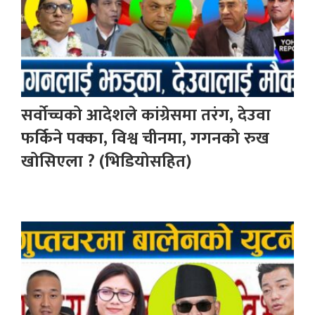
सर्वोच्चको आदेशले कांग्रेसमा तरंग, देउवा
फर्किने पक्का, विश्व चीनमा, गगनको रुख
खोसिएला ? (भिडियोसहित)