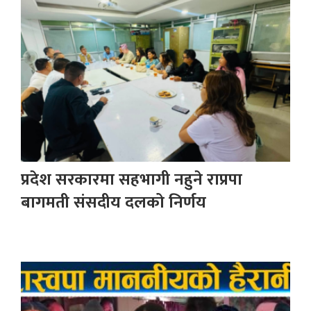
प्रदेश सरकारमा सहभागी नहुने राप्रपा
बागमती संसदीय दलको निर्णय