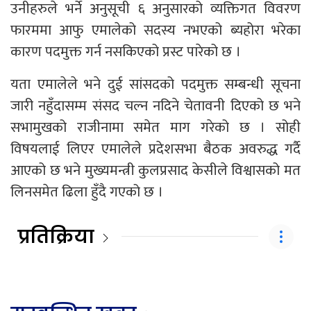
उनीहरुले भर्ने अनुसूची ६ अनुसारको व्यक्तिगत विवरण
फारममा आफु एमालेको सदस्य नभएको ब्यहोरा भरेका
कारण पदमुक्त गर्न नसकिएको प्रस्ट पारेको छ ।
यता एमालेले भने दुई सांसदको पदमुक्त सम्बन्धी सूचना
जारी नहुँदासम्म संसद चल्न नदिने चेतावनी दिएको छ भने
सभामुखको राजीनामा समेत माग गरेको छ । सोही
विषयलाई लिएर एमालेले प्रदेशसभा बैठक अवरुद्ध गर्दै
आएको छ भने मुख्यमन्त्री कुलप्रसाद केसीले विश्वासको मत
लिनसमेत ढिला हुँदै गएको छ ।
प्रतिक्रिया