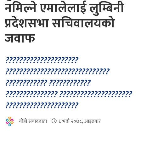
नमिल्ने एमालेलाई लुम्बिनी
प्रदेशसभा सचिवालयको
जवाफ
?????????????????????
??????????????????????????????
???????????? ????????????
??????????????? ?????????????????????
?????????????????????
योहो संवाददाता
६ भदौ २०७८, आइतबार