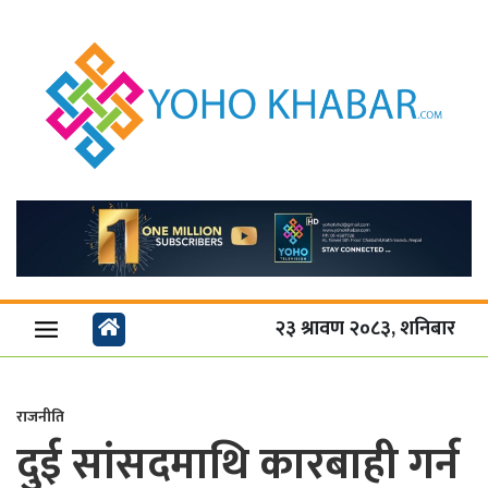
२३ श्रावण २०८३, शनिबार
राजनीति
दुई सांसदमाथि कारबाही गर्न