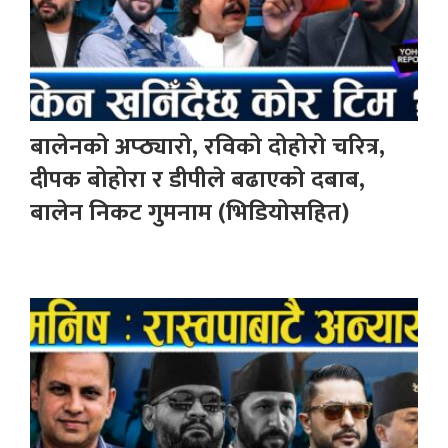
बालेनको अप्ठ्यारो, रविको दोहोरो चरित्र,
दीपक बोहोरा र डीपीले बढाएको दबाब,
बालेन निकट गुमनाम (भिडियोसहित)