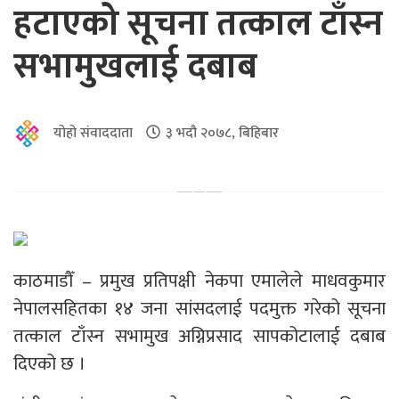
हटाएको सूचना तत्काल टाँस्न
सभामुखलाई दबाब
योहो संवाददाता
३ भदौ २०७८, बिहिबार
काठमाडौँ – प्रमुख प्रतिपक्षी नेकपा एमालेले माधवकुमार
नेपालसहितका १४ जना सांसदलाई पदमुक्त गरेको सूचना
तत्काल टाँस्न सभामुख अग्निप्रसाद सापकोटालाई दबाब
दिएको छ ।