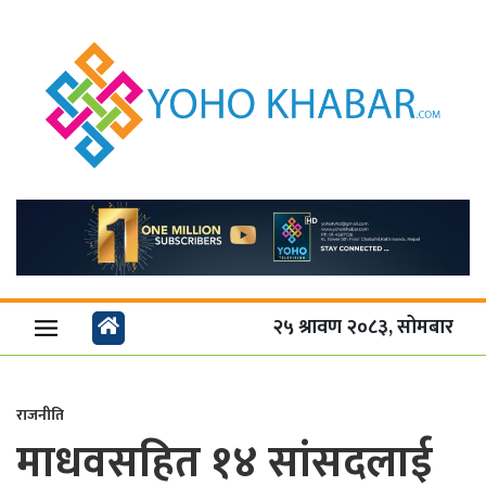
२५ श्रावण २०८३, सोमबार
राजनीति
माधवसहित १४ सांसदलाई