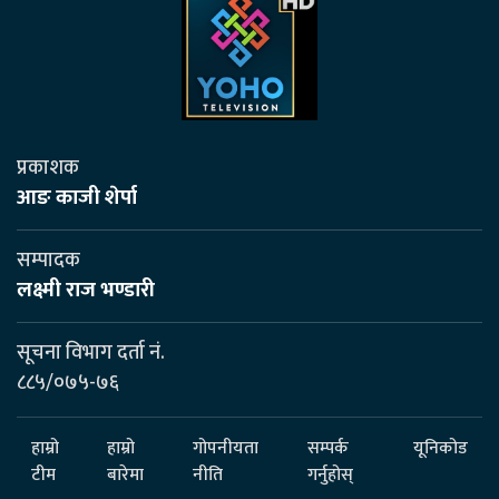
प्रकाशक
आङ काजी शेर्पा
सम्पादक
लक्ष्मी राज भण्डारी
सूचना विभाग दर्ता नं.
८८५/०७५-७६
हाम्रो
हाम्रो
गोपनीयता
सम्पर्क
यूनिकोड
टीम
बारेमा
नीति
गर्नुहोस्