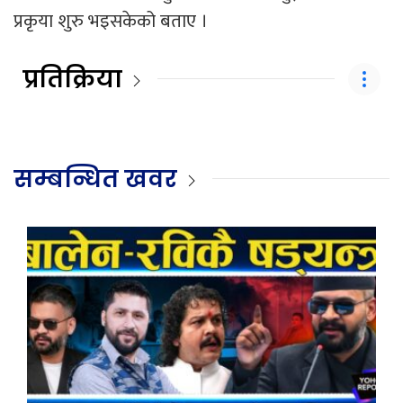
प्रकृया शुरु भइसकेको बताए ।
प्रतिक्रिया
सम्बन्धित खवर