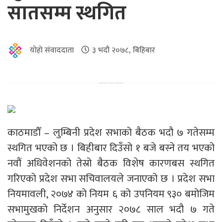
सातसम्म स्थगित
योहो संवाददाता
३ भदौ २०७८, बिहिबार
काठमाडौँ – लुम्बिनी प्रदेश सभाको बैठक भदौ ७ गतेसम्म
स्थगित भएको छ । बिहीबार दिउँसो १ बजे बस्ने तय भएको
नवौं अधिवेशनको तेस्रो बैठक विशेष कारणबस स्थगित
गरिएको प्रदेश सभा सचिवालयले जनाएको छ । प्रदेश सभा
नियमावली, २०७४ को नियम ६ को उपनियम ९३० बमोजिम
सभामुखको निर्देशन अनुसार २०७८ साल भदौ ७ गते