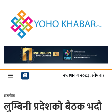
२५ श्रावण २०८३, सोमबार
राजनीति
लुम्बिनी प्रदेशको बैठक भदौ