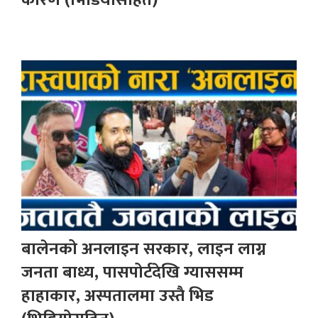
बालेनको अनलाइन सरकार, लाइन लाग्न
जनता बाध्य, पासपोर्टदेखि ग्याससम्म
हाहाकार, अस्पतालमा उस्तै भिड