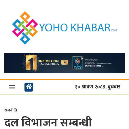
२० श्रावण २०८३, बुधबार
राजनीति
दल विभाजन सम्बन्धी