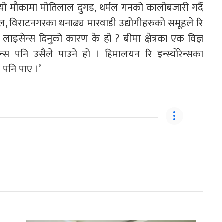
। यो मौकामा मोतिलाल दुगड, थर्मल गनको कालोबजारी गर्दै
वाल, विराटनगरका धनाढ्य मारवाडी उद्योगीहरुको समूहले रि
ै लाइसेन्स दिनुको कारण के हो ? बीमा क्षेत्रका एक विज्ञ
न्स पनि उसैले पाउने हो । हिमालयन रि इन्स्योरेन्सका
स पनि पाए ।’