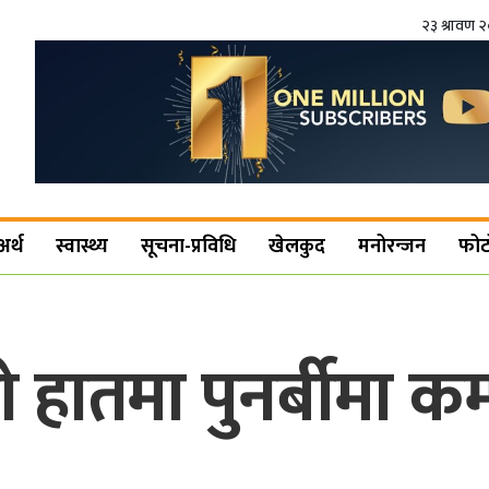
२३ श्रावण 
अर्थ
स्वास्थ्य
सूचना-प्रविधि
खेलकुद
मनोरन्जन
फोट
हातमा पुनर्बीमा कम