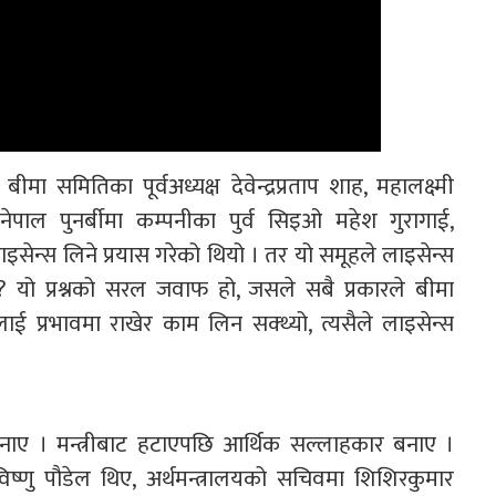
ा समितिका पूर्वअध्यक्ष देवेन्द्रप्रताप शाह, महालक्ष्मी
 नेपाल पुनर्बीमा कम्पनीका पुर्व सिइओ महेश गुरागाई,
ाइसेन्स लिने प्रयास गरेको थियो । तर यो समूहले लाइसेन्स
ो प्रश्नको सरल जवाफ हो, जसले सबै प्रकारले बीमा
्मलाई प्रभावमा राखेर काम लिन सक्थ्यो, त्यसैले लाइसेन्स
नै बनाए । मन्त्रीबाट हटाएपछि आर्थिक सल्लाहकार बनाए ।
ष्णु पौडेल थिए, अर्थमन्त्रालयको सचिवमा शिशिरकुमार