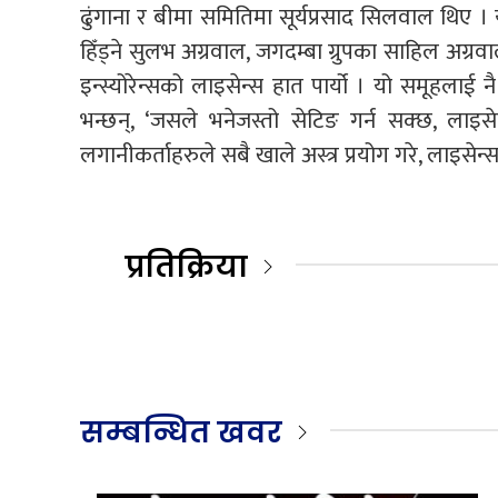
ढुंगाना र बीमा समितिमा सूर्यप्रसाद सिलवाल थिए 
हिँड्ने सुलभ अग्रवाल, जगदम्बा ग्रुपका साहिल अग्र
इन्स्योरेन्सको लाइसेन्स हात पार्यो । यो समूहलाई न
भन्छन्, ‘जसले भनेजस्तो सेटिङ गर्न सक्छ, लाइसे
लगानीकर्ताहरुले सबै खाले अस्त्र प्रयोग गरे, लाइसेन्
प्रतिक्रिया
सम्बन्धित खवर