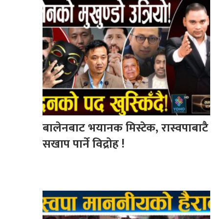
बालेनबाट भयानक मिस्टेक, रास्वपाबाटै
सखाप पार्ने विद्रोह !