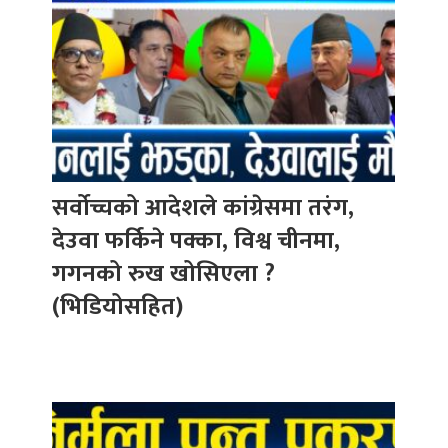
सर्वोच्चको आदेशले कांग्रेसमा तरंग,
देउवा फर्किने पक्का, विश्व चीनमा,
गगनको रुख खोसिएला ?
(भिडियोसहित)