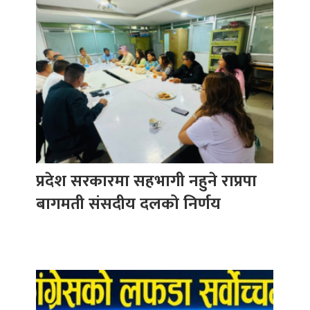
प्रदेश सरकारमा सहभागी नहुने राप्रपा
बागमती संसदीय दलको निर्णय