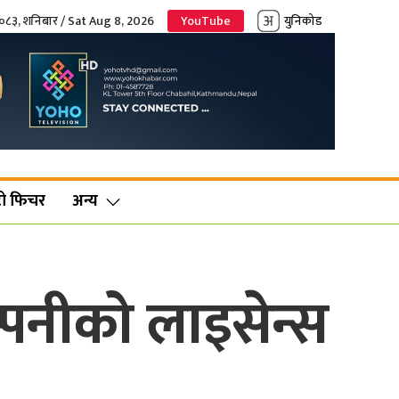
२०८३, शनिबार / Sat Aug 8, 2026
YouTube
युनिकोड
ो फिचर
अन्य
्पनीको लाइसेन्स