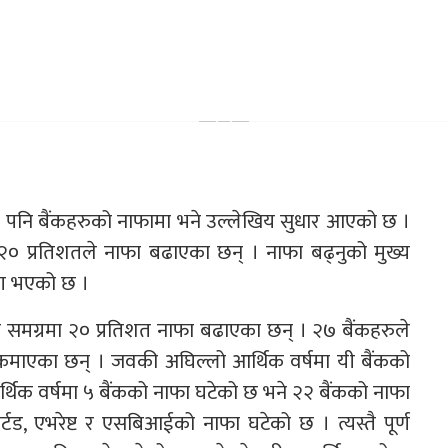
जादा पनि बैंकहरुको नाफामा भने उल्लेखिय सुधार आएको छ ।
 २० प्रतिशतले नाफा बढाएका छन् । नाफा बढ्नुको मुख्य
षण भएको छ ।
 समग्रमा २० प्रतिशत नाफा बढाएका छन् । २७ बैंकहरुले
कमाएका छन् । जवकी अघिल्लो आर्थिक वर्षमा यी बैंकको
्थिक वर्षमा ५ बैंकको नाफा घटेको छ भने २२ बैंकको नाफा
ार्टड, एभरेष्ट र एसबिआईको नाफा घटेको छ । त्यस्तै पूर्ण