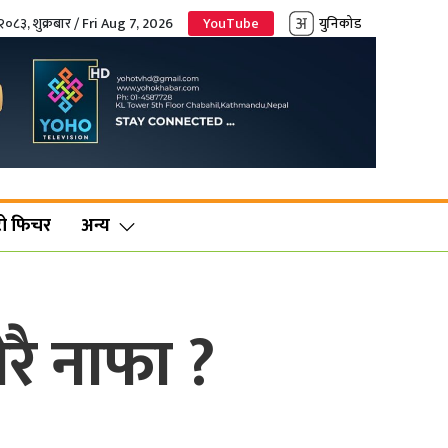
२०८३, शुक्रबार / Fri Aug 7, 2026
YouTube
युनिकोड
ो फिचर
अन्य
रै नाफा ?