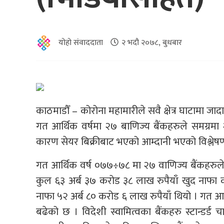
योहो संवाददाता
२ भदौ २०७८, बुधबार
काठमाडौँ – कोरोना महामारीले सवै क्षेत्र घाटामा 
गत आर्थिक वर्षमा २७ बाणिज्य बैंकहरुले समग्रमा
कारण सेयर बिक्रीबाट भएको आम्दानी भएको विश्ले
गत आर्थिक वर्ष ०७७÷७८ मा २७ वाणिज्य बैंकहरुले
कुल ६३ अर्ब ३७ करोड ३८ लाख रुपैयाँ खुद नाफा 
नाफा ५२ अर्ब ८० करोड ६ लाख रुपैयाँ थियो । गत आर
बढेको छ । विदेशी स्वामित्वका बैंकहरु स्टान्डर्ड च