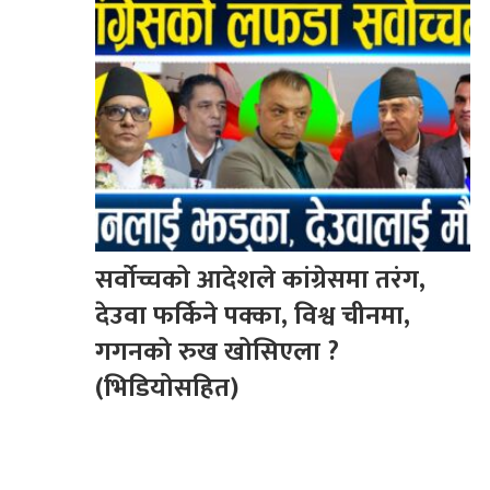
सर्वोच्चको आदेशले कांग्रेसमा तरंग,
देउवा फर्किने पक्का, विश्व चीनमा,
गगनको रुख खोसिएला ?
(भिडियोसहित)