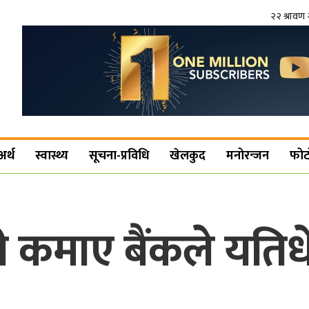
२२ श्रावण 
अर्थ
स्वास्थ्य
सूचना-प्रविधि
खेलकुद
मनोरन्जन
फोट
 कमाए बैंकले यतिधे