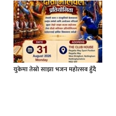
युकेमा तेस्रो साझा भजन महोत्सव हुँदै