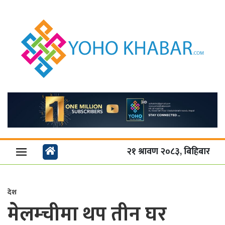
२१ श्रावण २०८३, बिहिबार
देश
मेलम्चीमा थप तीन घर