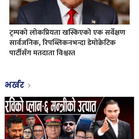
ट्रम्पको लोकप्रियता खस्किएको एक सर्वेक्षण
सार्वजनिक, रिपब्लिकनभन्दा डेमोक्रेटिक
पार्टीसँग मतदाता विश्वस्त
भर्खर