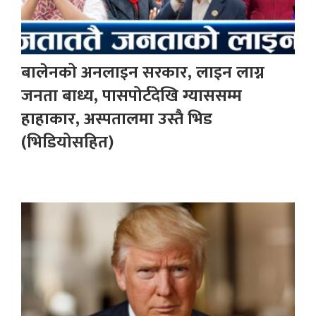
बालेनको अनलाइन सरकार, लाइन लाग्न
जनता बाध्य, पासपोर्टदेखि ग्याससम्म
हाहाकार, अस्पतालमा उस्तै भिड
(भिडियोसहित)