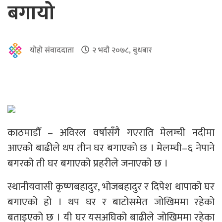
बगायो
योहो संवाददाता
२ भदौ २०७८, बुधबार
काठमाडौँ – अविरल वर्षासँगै गएराति मेलम्ची नदीमा
आएको बाढीले थप तीन घर बगाएको छ । मेलम्ची–६ नेपाने
बगरको ती घर बगाएको प्रहरीले जनाएको छ ।
स्थानीयवासी कृष्णबहादुर, भोजबहादुर र दिपेश थापाको घर
बगाएको हो । थप घर र बाटोसमेत जोखिममा रहेको
बताइएको छ । यी घर यसअघिको बाढीले जोखिममा रहेका