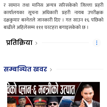
र सामान तथा मानिस अन्यत्र सरिसकेको जिल्ला प्रहरी
कार्यालयका सूचना अधिकारी प्रहरी नायब उपरीक्षक
दक्षकुमार बस्नेतले जानकारी दिए । गत साउन १६ पछिको
बाढीले अहिलेसम्म १११ घरटहरा बगाइसकेको छ ।
प्रतिक्रिया
सम्बन्धित खवर