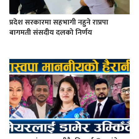
प्रदेश सरकारमा सहभागी नहुने राप्रपा
बागमती संसदीय दलको निर्णय