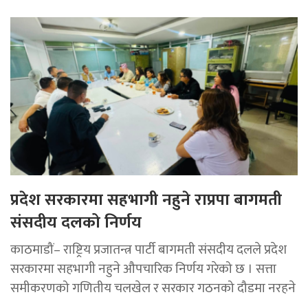
प्रदेश सरकारमा सहभागी नहुने राप्रपा बागमती
संसदीय दलको निर्णय
काठमाडौं– राष्ट्रिय प्रजातन्त्र पार्टी बागमती संसदीय दलले प्रदेश
सरकारमा सहभागी नहुने औपचारिक निर्णय गरेको छ । सत्ता
समीकरणको गणितीय चलखेल र सरकार गठनको दौडमा नरहने