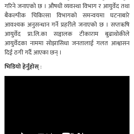
गरिने जनाएको छ । औषधी व्यवस्था विभाग र आयुर्वेद तथा
बैकल्पीक चिकित्सा विभागको समन्वयमा घटनाबारे
आवश्यक अनुसन्धान गर्ने प्रहरीले जनाएको छ । सप्तऋषि
आयुर्वेद प्रा.लि.का सञ्चालक टीकाराम बुढाथोकीले
आयुर्वेदका नाममा सोझासिधा जनतालाई गलत आश्वासन
दिई ठगी गर्दै आएका छन् ।
भिडियो हेर्नुहोस्
: