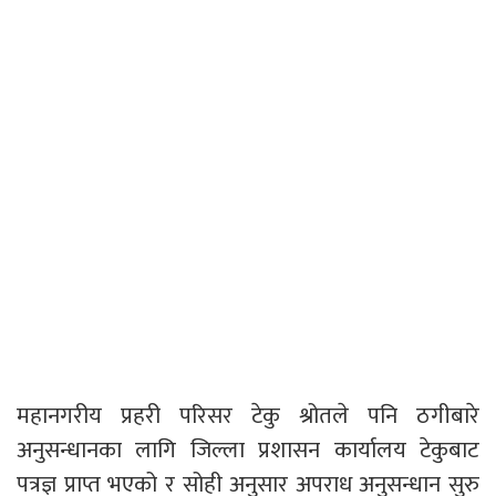
महानगरीय प्रहरी परिसर टेकु श्रोतले पनि ठगीबारे
अनुसन्धानका लागि जिल्ला प्रशासन कार्यालय टेकुबाट
पत्रज्ञ प्राप्त भएको र सोही अनुसार अपराध अनुसन्धान सुरु