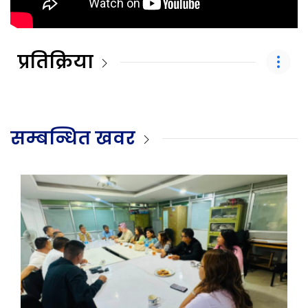
प्रतिक्रिया
सम्बन्धित खवर