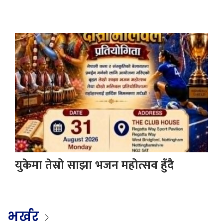
युकेमा तेस्रो साझा भजन महोत्सव हुँदै
भर्खर