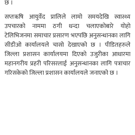
छ ।
सप्तऋषि आयुर्वेद प्रालिले लामो समयदेखि स्वास्थ्य
उपचारको नाममा ठगी धन्दा चलाएकोबारे योहो
टेलिभिजनमा समाचार प्रसारण भएपछि अनुसन्धानका लागि
सीडीओ कार्यालयले चासो देखाएको छ । पीडितहरुले
जिल्ला प्रशासन कार्यालयमा दिएको उजुरीका आधारमा
महानगरीय प्रहरी परिसरलाई अनुसन्धानका लागि पत्राचार
गरिसकेको जिल्ला प्रशासन कार्यालयले जनाएको छ ।