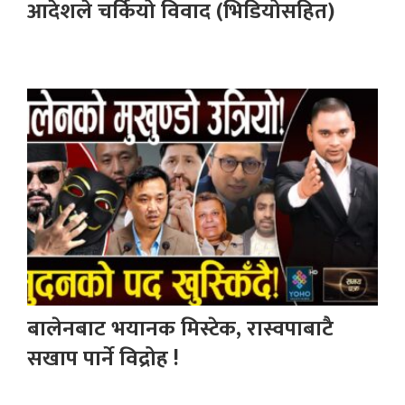
आदेशले चर्कियो विवाद (भिडियोसहित)
बालेनबाट भयानक मिस्टेक, रास्वपाबाटै
सखाप पार्ने विद्रोह !