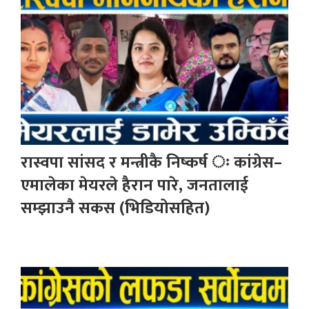
रास्वपा सांसद र मन्त्रीकै निष्कर्ष ः कांग्रेस–
एमालेका मेयरले हैरान पारे, जनतालाई
सम्झाउनै सकस (भिडियोसहित)