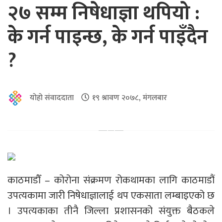
२७ सम्म निषेधाज्ञा थपियो :
के गर्न पाइन्छ, के गर्न पाइँदैन
?
योहो संवाददाता
१९ श्रावण २०७८, मंगलबार
काठमाडौँ – कोरोना संक्रमण रोकथामका लागि काठमाडौं
उपत्यकामा जारी निषेधाज्ञालाई थप एकसाता लम्बाइएको छ
। उपत्यकाका तीनै जिल्ला प्रशासनको संयुक्त बैठकले