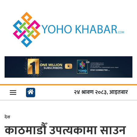
२४ श्रावण २०८३, आइतबार
देश
काठमाडौँ उपत्यकामा साउन