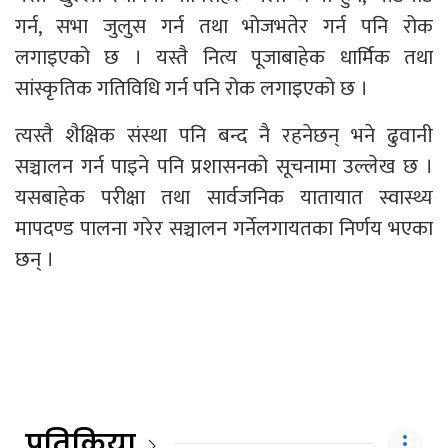
गर्न, सभा जुलुस गर्न तथा भोजभतेर गर्न पनि रोक
लगाइएको छ । यस्तै नित्य पूजाबाहेक धार्मिक तथा
सांस्कृतिक गतिविधि गर्न पनि रोक लगाइएको छ ।
त्यस्तै शैक्षिक संस्था पनि बन्द नै रहनेछन् भने ढुवानी
सञ्चालन गर्न पाइने पनि प्रशासनको सूचनामा उल्लेख छ ।
यसबाहेक परीक्षा तथा सार्वजनिक यातायात स्वास्थ्य
मापदण्ड पालना गरेर सञ्चालन गर्नेलगायतका निर्णय भएका
छन् ।
प्रतिक्रिया