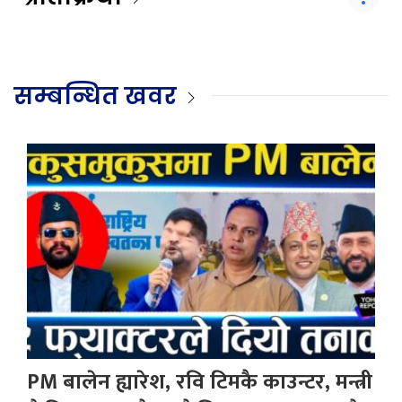
सम्बन्धित खवर
PM बालेन ह्यारेश, रवि टिमकै काउन्टर, मन्त्री