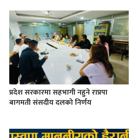
प्रदेश सरकारमा सहभागी नहुने राप्रपा
बागमती संसदीय दलको निर्णय