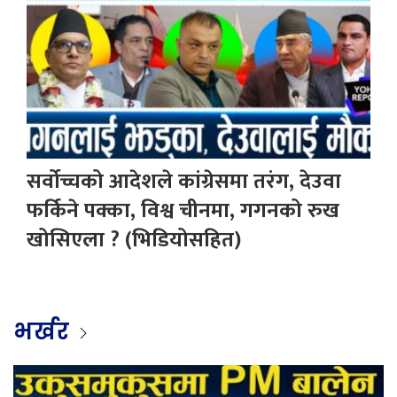
सर्वोच्चको आदेशले कांग्रेसमा तरंग, देउवा
फर्किने पक्का, विश्व चीनमा, गगनको रुख
खोसिएला ? (भिडियोसहित)
भर्खर