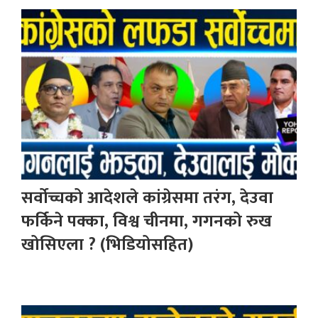
सर्वोच्चको आदेशले कांग्रेसमा तरंग, देउवा
फर्किने पक्का, विश्व चीनमा, गगनको रुख
खोसिएला ? (भिडियोसहित)