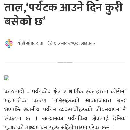
ताल,‘पर्यटक आउने दिन कुरी
बसेको छ’
योहो संवाददाता
६ असार २०७८, आइतबार
काठमाडौँ – पर्यटकीय क्षेत्र र धार्मिक स्थलहरुमा कोरोना
महामारीका कारण मानिसहरुको आवातजावत बन्द
भएपछि स्थानीय पर्यटन व्यवसायीहरुको जीवनयापन नै
संकटमा छ । सल्यानका पर्यटकिय क्षेत्रलाई दैनिक
गुजाराको माध्यम बनाउहरु अहिले मारमा परेका छन् ।