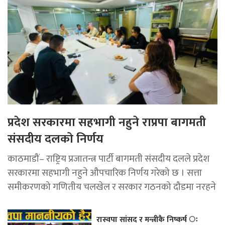
प्रदेश सरकारमा सहभागी नहुने राप्रपा बागमती
संसदीय दलको निर्णय
काठमाडौं– राष्ट्रिय प्रजातन्त्र पार्टी बागमती संसदीय दलले प्रदेश
सरकारमा सहभागी नहुने औपचारिक निर्णय गरेको छ । सत्ता
समीकरणको गणितीय चलखेल र सरकार गठनको दौडमा नरहने
रास्वपा सांसद र मन्त्रीकै निष्कर्ष ः