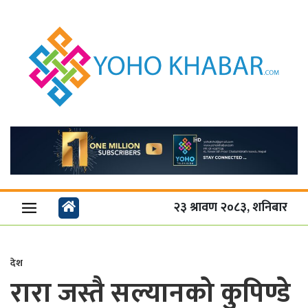
२३ श्रावण २०८३, शनिबार
देश
रारा जस्तै सल्यानको कुपिण्डे