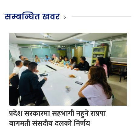
सम्बन्धित खवर
प्रदेश सरकारमा सहभागी नहुने राप्रपा
बागमती संसदीय दलको निर्णय