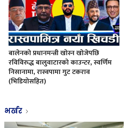
बालेनको प्रधानमन्त्री खोस्न खोजेपछि
रविविरुद्ध बालुवाटारको काउन्टर, स्वर्णिम
निसानामा, रास्वपामा गुट टकराव
(भिडियोसहित)
भर्खर