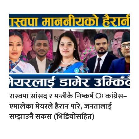
रास्वपा सांसद र मन्त्रीकै निष्कर्ष ः कांग्रेस–
एमालेका मेयरले हैरान पारे, जनतालाई
सम्झाउनै सकस (भिडियोसहित)