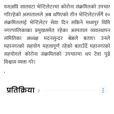
यसअघि सातवटा भेन्टिलेटरमा कोरोना संक्रमितको उपचार
गरिरहेको अस्पतालले अब थपिएको तीन भेन्टिलेटरसँगै १०
संक्रमितलाई भेन्टिलेटर सेवा दिन सकिने मध्यपुर थिमि
नगरपालिकाका प्रमुखसमेत रहेका अस्पताल व्यवस्थापन
समितिका अध्यक्ष मदनसुन्दर श्रेष्ठले बताए। उनले
महानगरको सहयोग महत्वपूर्ण रहेको बताउँदैं महानगरको
सहयोगले कोरोना संक्रमितको उपचारमा थप टेवा पुग्ने
विश्वास व्यक्त गरे।
‘
प्रतिक्रिया