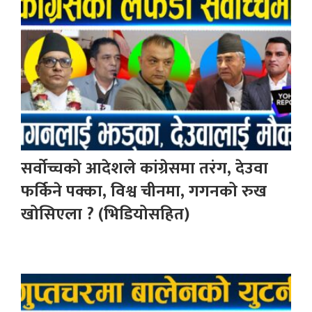
सर्वोच्चको आदेशले कांग्रेसमा तरंग, देउवा
फर्किने पक्का, विश्व चीनमा, गगनको रुख
खोसिएला ? (भिडियोसहित)