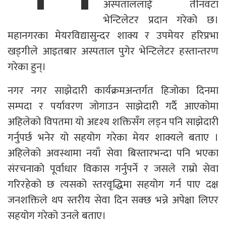
अस्पताललाई तीनवटा
भेन्टिलेटर प्रदान गरेको छ।
महानगरका मेयरविद्यासुन्दर शाक्य र उपमेयर हरिप्रभा
खड्गीले आइतबार अस्पताल पुगेर भेन्टिलेटर हस्तान्तरण
गरेका हुन्।
नगर नगर साझेदारी कार्यक्रमअन्तर्गत हिजोका दिनमा
सम्पदा र पर्यावरण जोगाउन साझेदारी गर्दै आएकोमा
अहिलेको विपतमा यो अदृश्य शक्तिसँग लड्न पनि साझेदारी
गर्नुपर्छ भनेर यो सहयोग गरेका मेयर शाक्यले बताए ।
अहिलेको अवस्थामा नयाँ सेवा बिस्तारभन्दा पनि भएका
संरचनाको पूर्वाधार विकास गर्नुपर्ने र जसले राम्रो सेवा
गरिरहेको छ त्यसको स्तरवृद्धिमा सहयोग गर्न पाए दक्ष
जनशक्तिले थप स्तरीय सेवा दिन सक्छ भन्ने अपेक्षा लिएर
सहयोग गरेको उनले बताए।