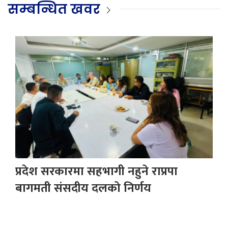
सम्बन्धित खवर
प्रदेश सरकारमा सहभागी नहुने राप्रपा
बागमती संसदीय दलको निर्णय