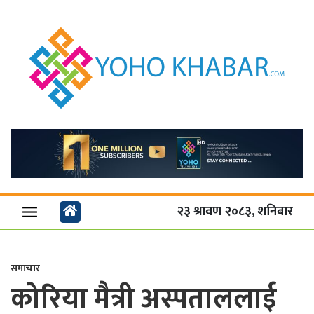
२३ श्रावण २०८३, शनिबार
समाचार
कोरिया मैत्री अस्पताललाई