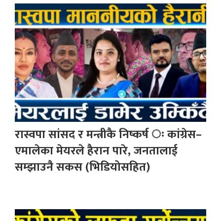
रास्वपा सांसद र मन्त्रीकै निष्कर्ष ः कांग्रेस–
एमालेका मेयरले हैरान पारे, जनतालाई
सम्झाउनै सकस (भिडियोसहित)