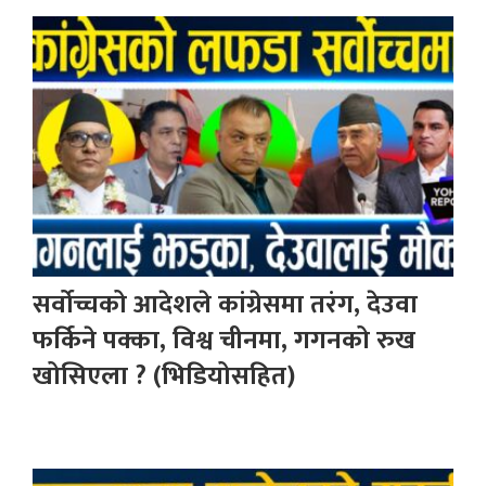
सर्वोच्चको आदेशले कांग्रेसमा तरंग, देउवा
फर्किने पक्का, विश्व चीनमा, गगनको रुख
खोसिएला ? (भिडियोसहित)