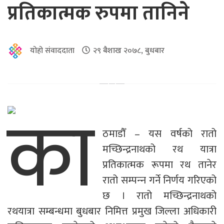
प्रतिकात्मक रुपमा तानिने
योहो संवाददाता
२९ बैशाख २०७८, बुधबार
का
ठमाडौँ – यस वर्षको रातो
मच्छिन्द्रनाथको रथ यात्रा
प्रतिकात्मक रूपमा रथ तानेर
रातो सम्पन्‍न गर्ने निर्णय गरिएको
छ । रातो मच्छिन्द्रनाथको
रथयात्रा सम्बन्धमा बुधबार निमित्त प्रमुख जिल्ला अधिकारी