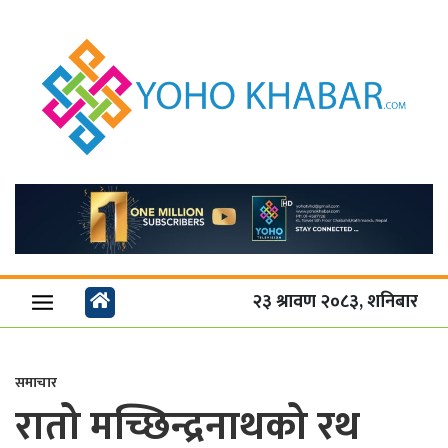
२३ श्रावण २०८३, शनिबार
समाचार
रातो मच्छिन्द्रनाथको रथ