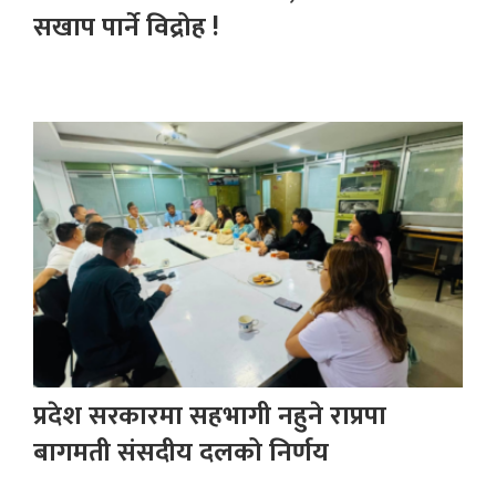
सखाप पार्ने विद्रोह !
प्रदेश सरकारमा सहभागी नहुने राप्रपा
बागमती संसदीय दलको निर्णय