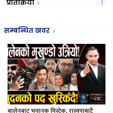
प्रतिक्रिया
सम्बन्धित खवर
बालेनबाट भयानक मिस्टेक, रास्वपाबाटै