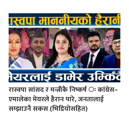
रास्वपा सांसद र मन्त्रीकै निष्कर्ष ः कांग्रेस–
एमालेका मेयरले हैरान पारे, जनतालाई
सम्झाउनै सकस (भिडियोसहित)