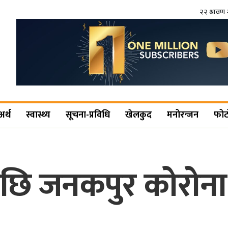
२२ श्रावण 
अर्थ
स्वास्थ्य
सूचना-प्रविधि
खेलकुद
मनोरन्जन
फोट
पछि जनकपुर कोरोन