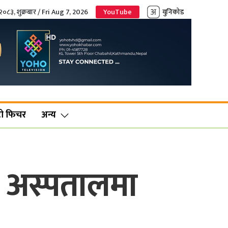
२०८३, शुक्रबार / Fri Aug 7, 2026
YouTube
युनिकोड
ो फिचर
अन्य
ा अस्पतालमा