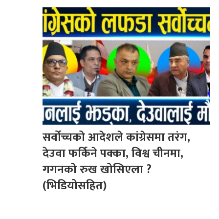
सर्वोच्चको आदेशले कांग्रेसमा तरंग,
देउवा फर्किने पक्का, विश्व चीनमा,
गगनको रुख खोसिएला ?
(भिडियोसहित)