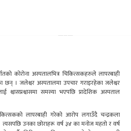
र्गतको कोरोना अस्पतालभित्र चिकित्सकहरुले लापरबाही
ा छन् । जलेश्वर अस्पतालमा उपचार गराइरहेका जलेश्वर
 श्वासप्रश्वासमा समस्या भएपछि प्रादेशिक अस्पताल
कित्सकको लापरबाही गरेको आरोप लगाउँदै चन्द्रकला
। त्यसपछि उनका छोराहरू वर्ष ३४ का मनोज महतो र वर्ष