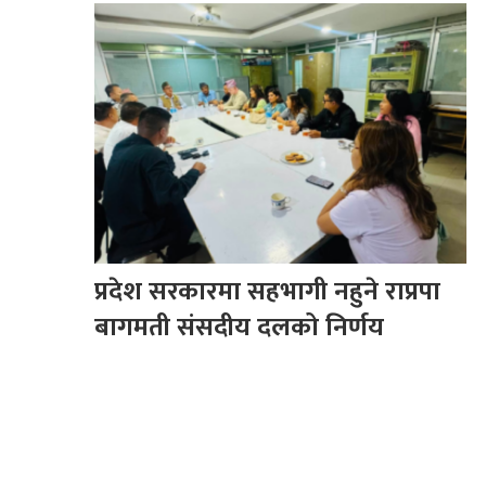
प्रदेश सरकारमा सहभागी नहुने राप्रपा
बागमती संसदीय दलको निर्णय