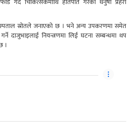
 गर्दै चिकित्सकमाथि हातपात गरेको धनुषा प्रहरी
 अस्पताल स्रोतले जनाएको छ । भने अन्य उपकरणमा समेत
गर्ने दाजुभाइलाई नियन्त्रणमा लिई घटना सम्बन्धमा थप
छ ।