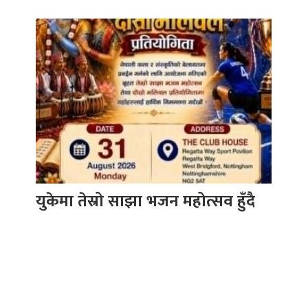
युकेमा तेस्रो साझा भजन महोत्सव हुँदै