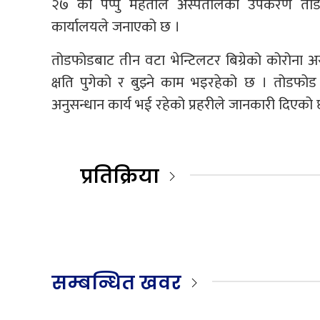
२७ का पप्पु महतोले अस्पतालका उपकरण तोडफोड
कार्यालयले जनाएको छ ।
तोडफोडबाट तीन वटा भेन्टिलटर बिग्रेको कोरोना
क्षति पुगेको र बुझ्ने काम भइरहेको छ । तोडफोड 
अनुसन्धान कार्य भई रहेको प्रहरीले जानकारी दिएको 
प्रतिक्रिया
सम्बन्धित खवर