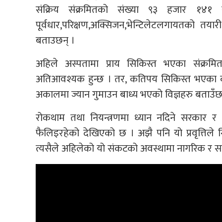
संक्रिय संक्रमितको संख्या ९३ हजार १४१ 
पूर्वधार,परिक्षण,अक्सिजन,भेन्टिलेटलगायतको
बताउछन् ।
अहिले अस्पतामा प्राय सिकिस्त भएका संक्रमि
अतिआवश्यक हुन्छ । तर, कतिपय सिकिस्त भएका को
अकालमा ज्यान गुमाउन बाध्य भएको विज्ञहरु बताउँछ
रोकथाम तथा नियन्त्रणमा ध्यान नदिने सरकार र 
फैलिइरहेको देखिएको छ । अझै पनि यो प्रवृत्तिले न
त्यसैले अहिलेको यो संकटको अवस्थामा नागरिक र सरका