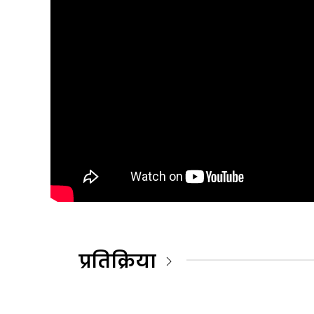
प्रतिक्रिया