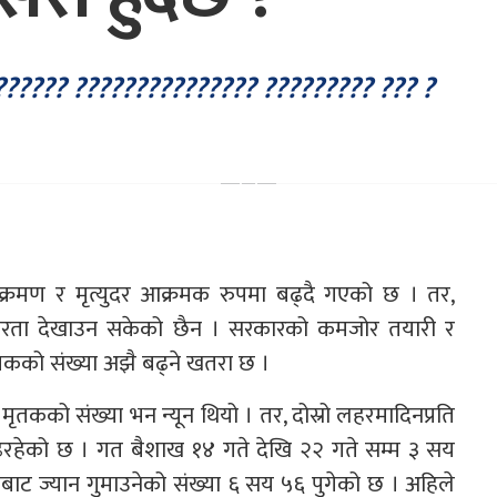
????? ??????????????? ????????? ??? ?
्रमण र मृत्युदर आक्रमक रुपमा बढ्दै गएको छ । तर,
्परता देखाउन सकेको छैन । सरकारको कमजोर तयारी र
ृतकको संख्या अझै बढ्ने खतरा छ ।
ृतकको संख्या भन न्यून थियो । तर, दोस्रो लहरमादिनप्रति
ढिरहेको छ । गत बैशाख १४ गते देखि २२ गते सम्म ३ सय
तबाट ज्यान गुमाउनेको संख्या ६ सय ५६ पुगेको छ । अहिले