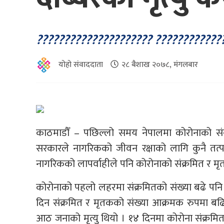
????????????????????? ?????????????
योहो संवाददाता
२८ बैशाख २०७८, मंगलबार
काठमाडौँ – पछिल्लो समय नेपालमा कोरोनाको संक
सरकारले नागरिकको जीवन रक्षाको लागि कुनै तत
नागरिकको लापर्वाहीले पनि कोरोनाको संक्रमित र म
कोरोनाको पहलो लहरमा संक्रमितको संख्या बढे पनि म
दिन संक्रमित र मृतकको संख्या आक्रमक रुपमा ब
आठ जनाको मृत्यु थियो । १४ दिनमा कोरोना संक्रमि