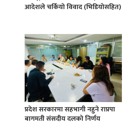
आदेशले चर्कियो विवाद (भिडियोसहित)
प्रदेश सरकारमा सहभागी नहुने राप्रपा
बागमती संसदीय दलको निर्णय