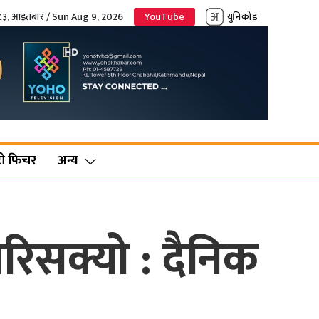
०८३, आइतबार / Sun Aug 9, 2026
YouTube
युनिकोड
ो फिचर
अन्य
रिसक्यो : दैनिक