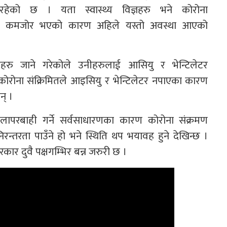
रहेको छ । यता स्वास्थ्य विज्ञहरु भने कोरोना
 तयारी कमजोर भएको कारण अहिले यस्तो अवस्था आएको
तहरु जाने गरेकोले उनीहरुलाई आसियु र भेन्टिलेटर
रोना संक्रिमितले आइसियु र भेन्टिलेटर नपाएका कारण
न् ।
लापरबाही गर्ने सर्वसाधारणका कारण कोरोना संक्रमण
िरन्तरता पाउँने हो भने स्थिति थप भयावह हुने देखिन्छ ।
र दुवै पक्षगम्भिर बन्न जरुरी छ ।