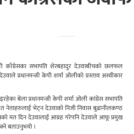
ेपाली काँग्रेसका सभापति शेरबहादुर देउवाबीचको छलफल
वाले प्रधानमन्त्री केपी शर्मा ओलीको प्रस्ताव अस्वीकार
ेका बेला प्रधानमन्त्री केपी शर्मा ओली कांग्रेस सभापति
सहित नेताहरुलाई भेट्न देउवाको निजी निवास बुढानीलकण्ठ
ो मत दिन देउवालाई आग्रह गरेपनि देउवाले आफू प्रमुख
क्ने बताउनुभयो ।