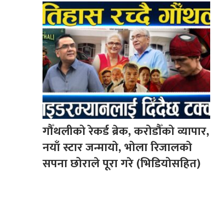
गौँथलीको रेकर्ड ब्रेक, करोडौँको व्यापार,
नयाँ स्टार जन्मायो, भोला रिजालको
सपना छोराले पूरा गरे (भिडियोसहित)