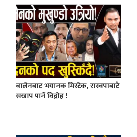
बालेनबाट भयानक मिस्टेक, रास्वपाबाटै
सखाप पार्ने विद्रोह !