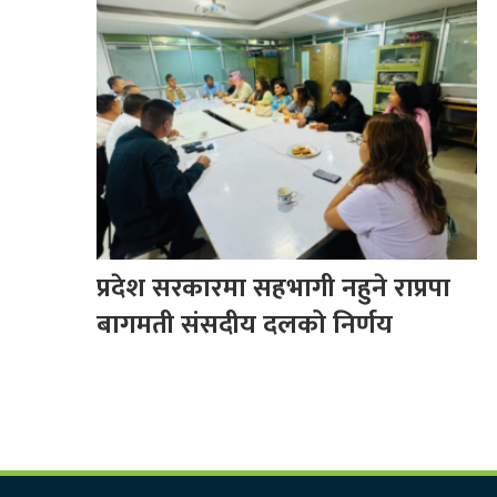
प्रदेश सरकारमा सहभागी नहुने राप्रपा
बागमती संसदीय दलको निर्णय