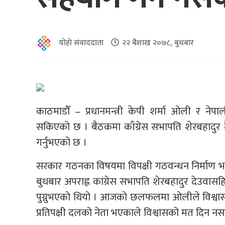
योहो संवाददाता
२२ बैशाख २०७८, बुधबार
काठमाडौँ – प्रधानमन्त्री केपी शर्मा ओली र न
सकिएको छ । बैठकमा काँग्रेस सभापति शेरबहादुर देउ
गर्नुभएको छ ।
सरकार गठनका विषयमा विपक्षी गठवन्धन निर्माण भइरह
बुधबार अपराह्न कांग्रेस सभापति शेरबहादुर देउवा
पुग्नुभएको थियो । आजको छलफलमा ओलीले विश्वासक
प्रतिपक्षी दलको नेता भएकाले विश्वासको मत दिन नस