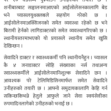
शनीबारबाट सञ्चालनमाआएको आईसोलेसनकालागि बेड
भने च्यासलयुथक्लबले सहयोग गरेको छ ।
आईसोलेनमाअक्सिजनको समेत व्यवस्था रहेको छ भने
बिरामी हेर्नको लागिडाक्टरको समेत व्यवस्थागरिएको छ ।
स्थानीयस्तरमाभएको यो प्रयासले स्थानीय समेत खुसि
देखिन्छन ।
सेवादिने डाक्टर र स्वास्थ्यकर्मी पनि स्थानीयनैहुन । च्यासल
कै ४ जनाडाक्टर सोहि संख्याका नर्स तथाअन्य
स्वास्थ्यकर्मीले आईसोलेनमानिशुल्क सेवादिने छन ।
आवश्यक परे टेलिमिडिसिनमार्फत समेत सेवादिने
उनीहरुको तयारी छ । आफ्नो समुदायकालागि केहि गर्न
सकिन्छकिभन्ने हेतुले आफुले जाने सेवा स्वयंसेवीका
रुपमादिनलागेको उनीहरुको भनाई छ ।