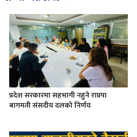
प्रदेश सरकारमा सहभागी नहुने राप्रपा
बागमती संसदीय दलको निर्णय