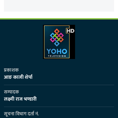
प्रकाशक
आङ काजी शेर्पा
सम्पादक
लक्ष्मी राज भण्डारी
सूचना विभाग दर्ता नं.