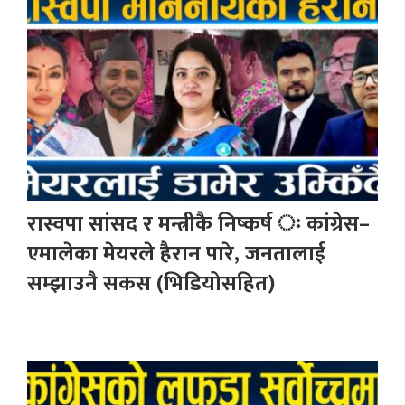
रास्वपा सांसद र मन्त्रीकै निष्कर्ष ः कांग्रेस–
एमालेका मेयरले हैरान पारे, जनतालाई
सम्झाउनै सकस (भिडियोसहित)