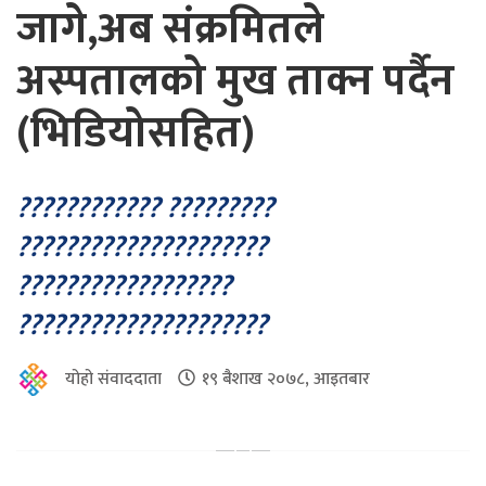
जागे,अब संक्रमितले
अस्पतालको मुख ताक्न पर्दैन
(भिडियोसहित)
???????????? ?????????
?????????????????????
??????????????????
?????????????????????
योहो संवाददाता
१९ बैशाख २०७८, आइतबार