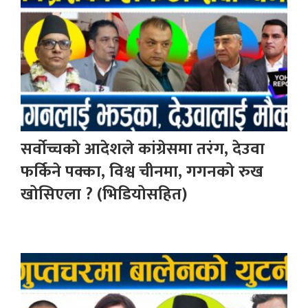
सर्वोच्चको आदेशले कांग्रेसमा तरंग, देउवा
फर्किने पक्का, विश्व चीनमा, गगनको रुख
खोसिएला ? (भिडियोसहित)