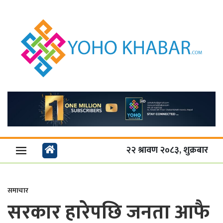
२२ श्रावण २०८३, शुक्रबार
समाचार
सरकार हारेपछि जनता आफै