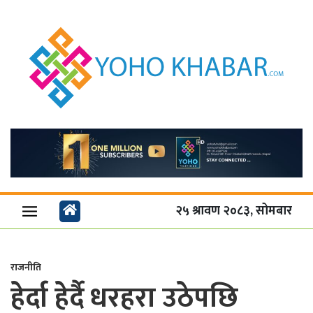
२५ श्रावण २०८३, सोमबार
राजनीति
हेर्दा हेर्दै धरहरा उठेपछि