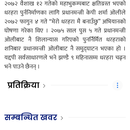
२०७२ वैशाख १२ गतेको महाभुकम्पबाट क्षतिग्रस्त भएको
धरहरा पुर्ननिर्माणका लागि प्रधानमन्त्री केपी शर्मा ओलीले
२०७२ फागुन ४ गते “मेरो धरहरा मै बनाउँछु” अभियानको
घोषणा गरेका थिए । २०७५ साल पुस ५ गते प्रधानमन्त्री
ओलीबाट नै शिलान्यास गरिएको पुनर्निर्मित धरहराको
शनिबार प्रधानमन्त्री ओलीबाट नै समुद्घाटन भएका हो ।
यद्दपी सर्वसाधारणले भने झण्डै ९ महिनासम्म धरहरा चढ्न
भने पाउने छैनन् ।
प्रतिक्रिया
सम्बन्धित खवर