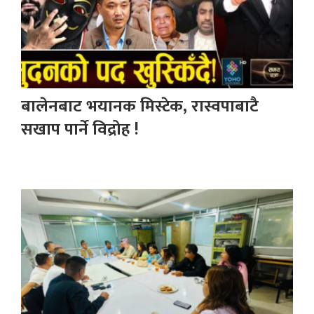
बालेनबाट भयानक मिस्टेक, रास्वपाबाटै
सखाप पार्ने विद्रोह !