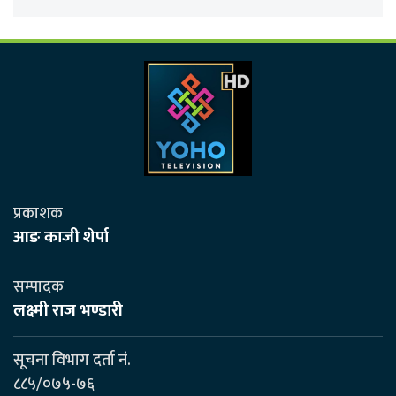
प्रकाशक
आङ काजी शेर्पा
सम्पादक
लक्ष्मी राज भण्डारी
सूचना विभाग दर्ता नं.
८८५/०७५-७६