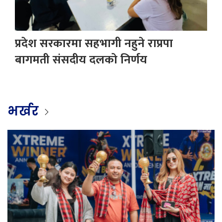
प्रदेश सरकारमा सहभागी नहुने राप्रपा
बागमती संसदीय दलको निर्णय
भर्खर