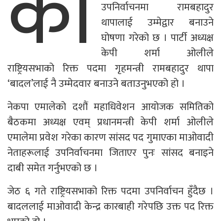
का
उपनिर्वाचनमा रामबहादुर
थापालाई उम्मेद्वार बनाउने
घोषणा गरेको छ । पार्टी अध्यक्ष
केपी शर्मा ओलीले
राष्ट्रियसभाको रिक्त पदमा गृहमन्त्री रामबहादुर थापा
‘बादल’लाई नै उम्मेदवार बनाउने बताउनुभएको हो ।
नेकपा एमालेको दशौं महाधिवेशन आयोजक समितिको
बैठकमा अध्यक्ष एवम् प्रधानमन्त्री केपी शर्मा ओलीले
एमालेमा प्रवेश गरेका कारण सांसद पद गुमाएका माओवादी
नेताहरूलाई उपनिर्वाचनमा जिताएर पुनः सांसद बनाइने
दाबी समेत गर्नुभएको छ ।
जेठ ६ गते राष्ट्रियसभाको रिक्त पदमा उपनिर्वाचन हुँदैछ ।
बादललाई माओवादी केन्द्र कारबाही गरेपछि उक्त पद रिक्त