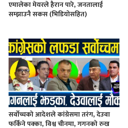
एमालेका मेयरले हैरान पारे, जनतालाई
सम्झाउनै सकस (भिडियोसहित)
सर्वोच्चको आदेशले कांग्रेसमा तरंग, देउवा
फर्किने पक्का, विश्व चीनमा, गगनको रुख