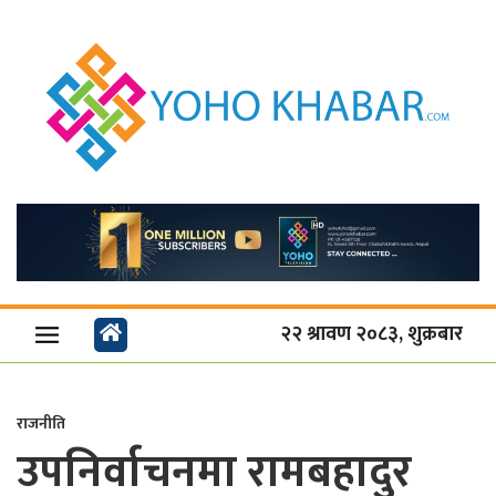
२२ श्रावण २०८३, शुक्रबार
राजनीति
उपनिर्वाचनमा रामबहादुर