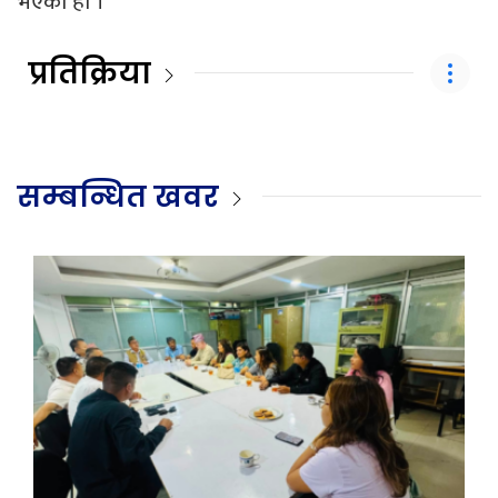
भएको हो ।
प्रतिक्रिया
सम्बन्धित खवर