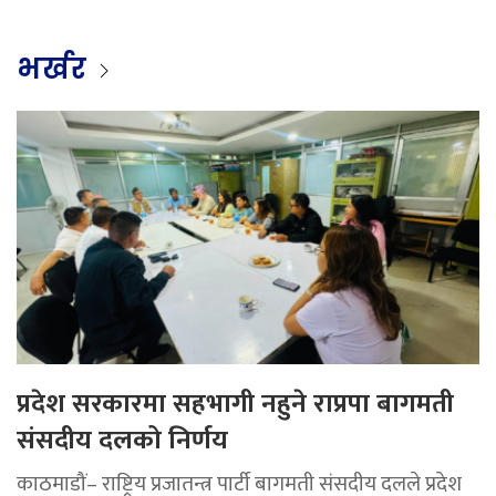
भर्खर
प्रदेश सरकारमा सहभागी नहुने राप्रपा बागमती
संसदीय दलको निर्णय
काठमाडौं– राष्ट्रिय प्रजातन्त्र पार्टी बागमती संसदीय दलले प्रदेश