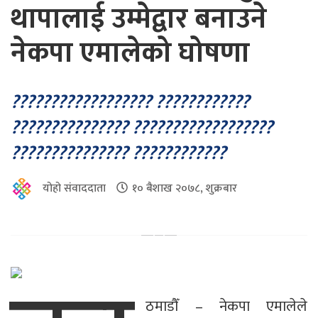
थापालाई उम्मेद्वार बनाउने
नेकपा एमालेको घोषणा
?????????????????? ????????????
??????????????? ??????????????????
??????????????? ????????????
योहो संवाददाता
१० बैशाख २०७८, शुक्रबार
ठमाडौँ – नेकपा एमालेले