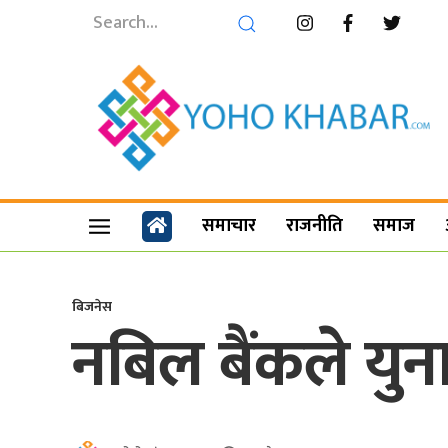
समाचार
राजनीति
समाज
बिजनेस
नबिल बैंकले युन