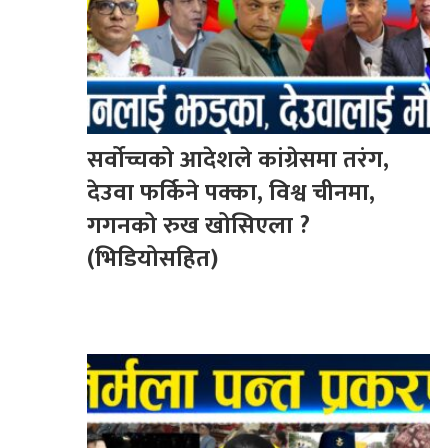
सर्वोच्चको आदेशले कांग्रेसमा तरंग,
देउवा फर्किने पक्का, विश्व चीनमा,
गगनको रुख खोसिएला ?
(भिडियोसहित)