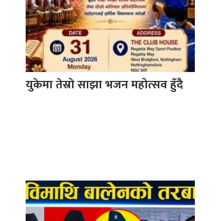
युकेमा तेस्रो साझा भजन महोत्सव हुँदै