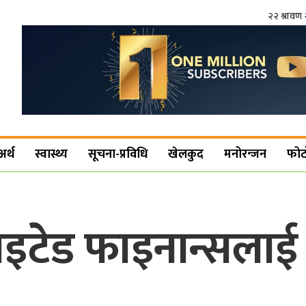
२२ श्रावण 
अर्थ
स्वास्थ्य
सूचना-प्रविधि
खेलकुद
मनोरन्जन
फोट
ाइटेड फाइनान्सलाई ग