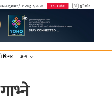
२०८३, शुक्रबार / Fri Aug 7, 2026
YouTube
युनिकोड
ो फिचर
अन्य
ाभ्ने