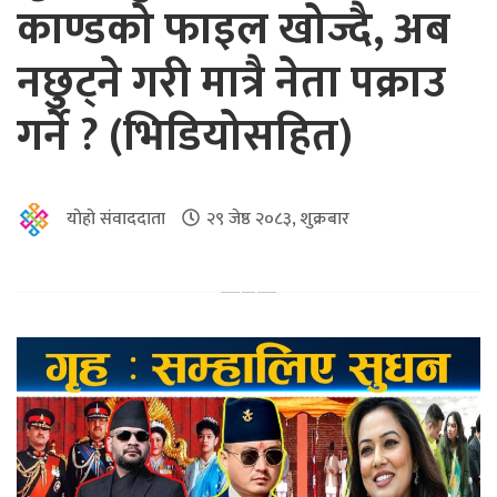
काण्डको फाइल खोज्दै, अब
नछुट्ने गरी मात्रै नेता पक्राउ
गर्ने ? (भिडियोसहित)
योहो संवाददाता
२९ जेष्ठ २०८३, शुक्रबार