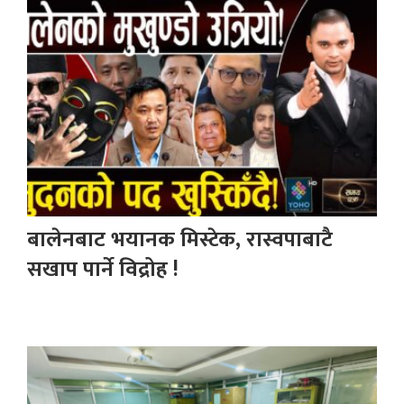
बालेनबाट भयानक मिस्टेक, रास्वपाबाटै
सखाप पार्ने विद्रोह !