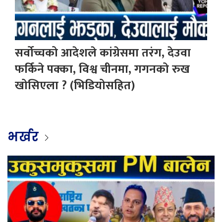
सर्वोच्चको आदेशले कांग्रेसमा तरंग, देउवा
फर्किने पक्का, विश्व चीनमा, गगनको रुख
खोसिएला ? (भिडियोसहित)
भर्खर