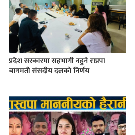
प्रदेश सरकारमा सहभागी नहुने राप्रपा
बागमती संसदीय दलको निर्णय