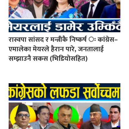
रास्वपा सांसद र मन्त्रीकै निष्कर्ष ः कांग्रेस–
एमालेका मेयरले हैरान पारे, जनतालाई
सम्झाउनै सकस (भिडियोसहित)