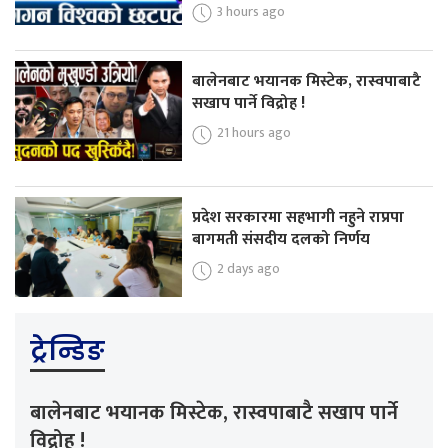
3 hours ago
बालेनबाट भयानक मिस्टेक, रास्वपाबाटै
सखाप पार्ने विद्रोह !
21 hours ago
प्रदेश सरकारमा सहभागी नहुने राप्रपा
बागमती संसदीय दलको निर्णय
2 days ago
ट्रेन्डिङ
बालेनबाट भयानक मिस्टेक, रास्वपाबाटै सखाप पार्ने
विद्रोह !