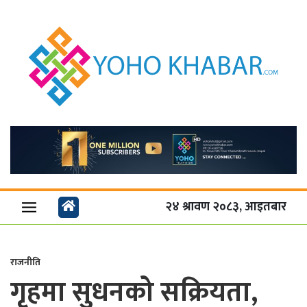
२४ श्रावण २०८३, आइतबार
राजनीति
गृहमा सुधनको सक्रियता,