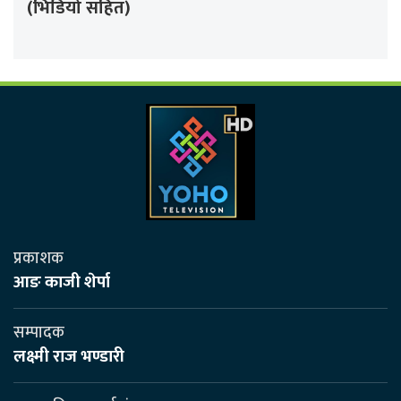
(भिडियो सहित)
प्रकाशक
आङ काजी शेर्पा
सम्पादक
लक्ष्मी राज भण्डारी