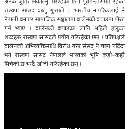
अनेक जुक्ति निकाल्नु परिरहेको छ । पूर्वमन्त्रीसमेत रहेका
रास्वपा सांसद बब्लु गुप्ताले त भारतीय नागरिकलाई नै
नेपाली बनाएर सामाजिक सञ्जालमा बालेनको बचाउमा पोस्ट
गर्न भ्याए । बालेनको बचाउका लागि अहिले हलुका
शब्दहरू रास्वपा सांसदले प्रयोग गरिरहेका छन् । प्रतिपक्षले
बालेनको अभिव्यक्तिमाथि विरोध गरेर संसद् नै चल्न नदिँदा
भने रास्वपा सांसद नेपालले भारतको भूमि कहाँ–कहाँ
मिचेको छ भन्दै खोजी गरिरहेका छन् ।