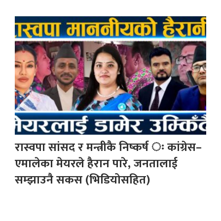
रास्वपा सांसद र मन्त्रीकै निष्कर्ष ः कांग्रेस–
एमालेका मेयरले हैरान पारे, जनतालाई
सम्झाउनै सकस (भिडियोसहित)