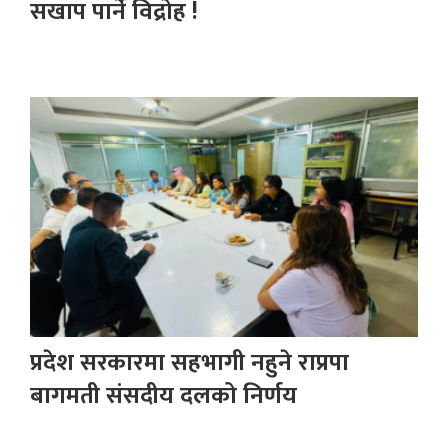
सखाप पार्ने विद्रोह !
प्रदेश सरकारमा सहभागी नहुने राप्रपा
बागमती संसदीय दलको निर्णय