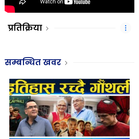
प्रतिक्रिया
सम्बन्धित खवर