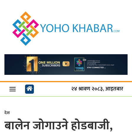
२४ श्रावण २०८३, आइतबार
देश
बालेन जोगाउने होडबाजी,