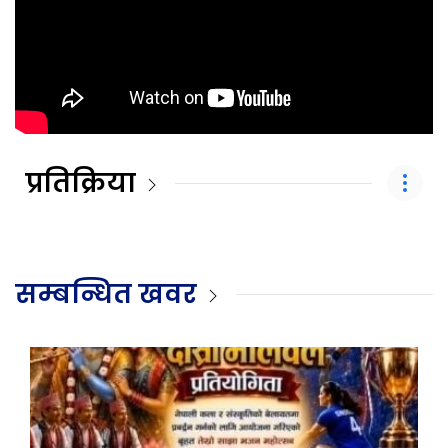
प्रतिक्रिया
सम्बन्धित खवर