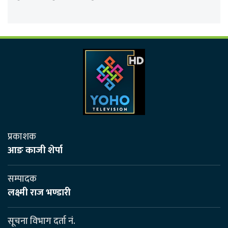
प्रकाशक
आङ काजी शेर्पा
सम्पादक
लक्ष्मी राज भण्डारी
सूचना विभाग दर्ता नं.