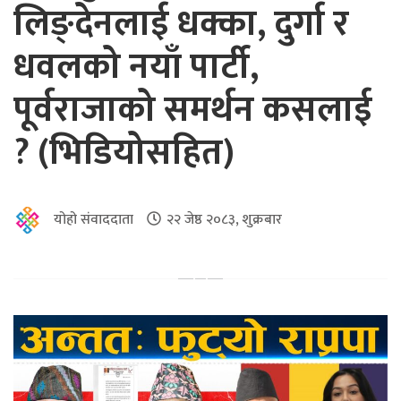
लिङ्देनलाई धक्का, दुर्गा र
धवलको नयाँ पार्टी,
पूर्वराजाको समर्थन कसलाई
? (भिडियोसहित)
योहो संवाददाता
२२ जेष्ठ २०८३, शुक्रबार