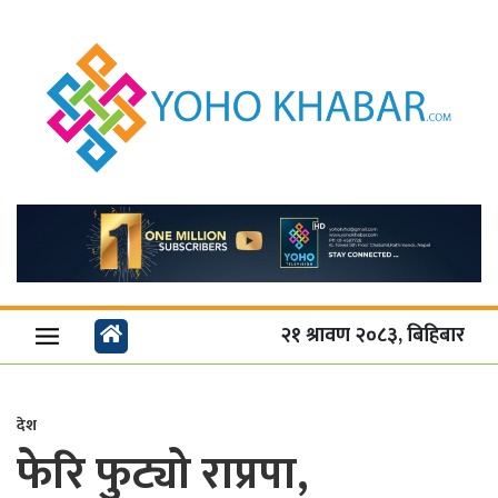
२१ श्रावण २०८३, बिहिबार
देश
फेरि फुट्यो राप्रपा,