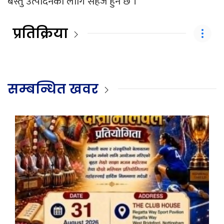
बस्तु उत्पादनको लागि सहज हुने छ ।
प्रतिक्रिया
सम्बन्धित खवर