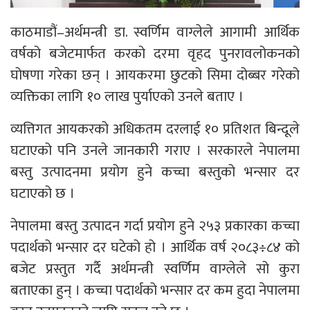
काठमाडौं–अर्थमन्त्री डा. स्वर्णिम वाग्लेले आगामी आर्थिक
वर्षको बजेटमार्फत करको दरमा वृहद पुनरावलोकनको
घोषणा गरेका छन् । आयकरमा छुटको सिमा दोब्बर गरेको
व्यक्तिका लागि १० लाख पुर्याएको उनले बताए ।
व्यत्तिगत आयकरको अधिकतम दरलाई १० प्रतिशत बिन्दूले
घटाएको पनि उनले जानकारी गराए । सरकारले नेपालमा
बस्तु उत्पादनमा प्रयोग हुने कच्चा बस्तुको भन्सार दर
घटाएको छ ।
नेपालमा बस्तु उत्पादन गर्दा प्रयोग हुने २५३ प्रकारका कच्चा
पदार्थको भन्सार दर घटेको हो । आर्थिक वर्ष २०८३÷८४ को
बजेट प्रस्तुत गर्दै अर्थमन्त्री स्वर्णिम वाग्लेले सो कुरा
बताएका हुन् । कच्चा पदार्थको भन्सार दर कम हुदा नेपालमा