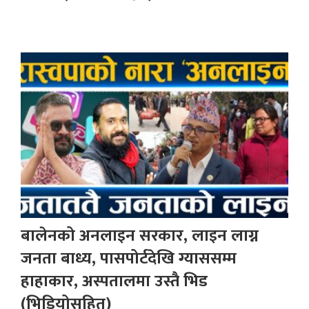
बालेनको अनलाइन सरकार, लाइन लाग्न
जनता बाध्य, पासपोर्टदेखि ग्याससम्म
हाहाकार, अस्पतालमा उस्तै भिड
(भिडियोसहित)