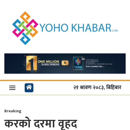
२१ श्रावण २०८३, बिहिबार
Breaking
करको दरमा वृहद