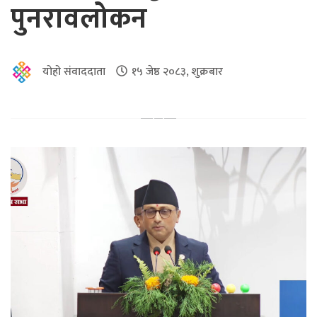
पुनरावलोकन
योहो संवाददाता
१५ जेष्ठ २०८३, शुक्रबार