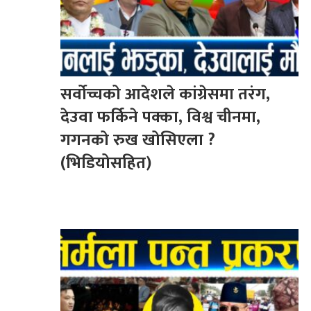
सर्वोच्चको आदेशले कांग्रेसमा तरंग,
देउवा फर्किने पक्का, विश्व चीनमा,
गगनको रुख खोसिएला ?
(भिडियोसहित)