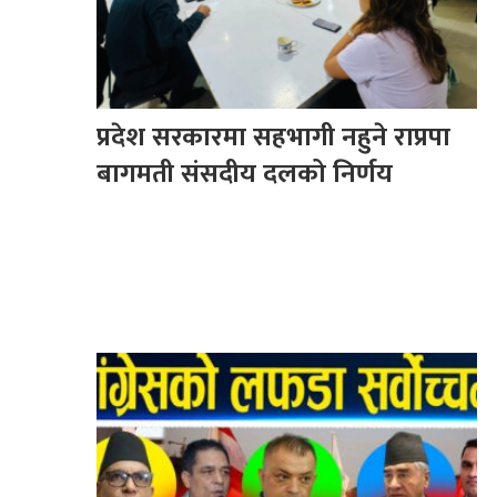
प्रदेश सरकारमा सहभागी नहुने राप्रपा
बागमती संसदीय दलको निर्णय