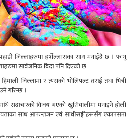
हाडी जिल्लाहरुमा हर्षोल्लासका साथ मनाइँदै छ । फागु
ाहरुमा सार्वजनिक बिदा पनि दिएको छ ।
था हिमाली जिल्लामा र त्यसको भोलिपल्ट तराई तथा भित्री
उने गरिन्छ ।
चारमाथि सदाचारको विजय भएको खुसियालीमा मनाइने होली
 आत्मीयताका साथ आफन्तजन एवं साथीसङ्गीहरूसँग एकापसमा