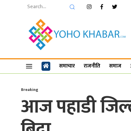
समाचार
राजनीति
समाज
Breaking
आज पहाडी जिल्
बिदा