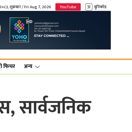
२०८३, शुक्रबार / Fri Aug 7, 2026
YouTube
युनिकोड
ो फिचर
अन्य
स, सार्वजनिक