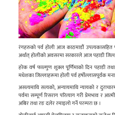
रंगहरुको पर्व होली आज काठमाडौं उपत्यकासहित प
अर्थात् होलीको अवसरमा सरकारले आज पहाडी जिल्ल
हरेक वर्ष फाल्गुण शुक्ल पूर्णिमाको दिन पहाडी त
मधेशका जिल्लाहरूमा होली पर्व हर्षोल्लासपूर्वक मना
असत्यमाथि सत्यको, अन्यायमाथि न्यायको र दुरा
पर्वमा सम्पूर्ण रिसराग परित्याग गरी प्रेमभाव र
अबिर तथा रङ दलेर रमाइलो गर्ने परम्परा छ ।