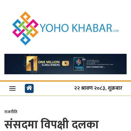
२२ श्रावण २०८३, शुक्रबार
राजनीति
संसदमा विपक्षी दलका