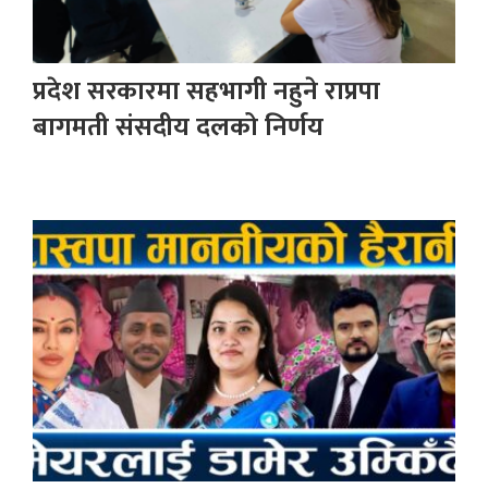
प्रदेश सरकारमा सहभागी नहुने राप्रपा
बागमती संसदीय दलको निर्णय