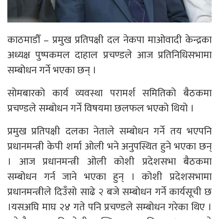
काठमाडौँ – प्रमुख प्रतिपक्षी दल नेकपा माओवादी केन्द्रका
अध्यक्ष पुष्पकमल दाहाल प्रचण्डले आज प्रतिनिधिसभामा
सम्बोधन गर्ने भएका छन् ।
सोमबारको कार्य व्यवस्था परामर्श समितिको बैठकमा
प्रचण्डले सम्बोधन गर्ने विषयमा छलफल भएको थियो ।
प्रमुख प्रतिपक्षी दलका नेताले सम्बोधन गर्ने तय भएपनि
प्रधानमन्त्री केपी शर्मा ओली भने अनुपस्थित हुने भएका छन्
। आज प्रधानमन्त्री ओली कोशी प्रदेशसभा बैठकमा
सम्बोधन गर्न जाने भएका हुन् । कोशी प्रदेशसभामा
प्रधानमन्त्रीले दिउँसो साढे २ बजे सम्बोधन गर्ने कार्यसूची छ
।यसअघि माघ २४ गते पनि प्रचण्डले सम्बोधन गरेका थिए ।