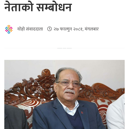
नेताको सम्बोधन
योहो संवाददाता
२७ फाल्गुन २०८१, मंगलबार