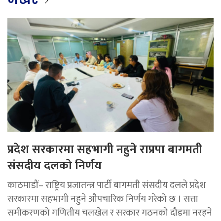
प्रदेश सरकारमा सहभागी नहुने राप्रपा बागमती
संसदीय दलको निर्णय
काठमाडौं– राष्ट्रिय प्रजातन्त्र पार्टी बागमती संसदीय दलले प्रदेश
सरकारमा सहभागी नहुने औपचारिक निर्णय गरेको छ । सत्ता
समीकरणको गणितीय चलखेल र सरकार गठनको दौडमा नरहने