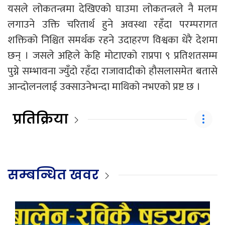
यसले लोकतन्त्रमा देखिएको घाउमा लोकतन्त्रले नै मलम
लगाउने उक्ति चरितार्थ हुने अवस्था रहँदा परम्परागत
शक्तिको निश्चित समर्थक रहने उदाहरण विश्वका धेरै देशमा
छन् । जसले अहिले केहि मोटाएको राप्रपा ९ प्रतिशतसम्म
पुग्ने सम्भावना ज्युँदो रहँदा राजावादीको हौसलासमेत बतासे
आन्दोलनलाई उक्साउनेभन्दा माथिको नभएको प्रष्ट छ ।
प्रतिक्रिया
सम्बन्धित खवर