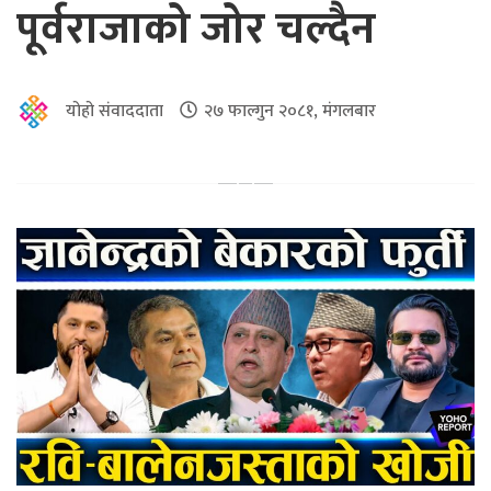
पूर्वराजाको जोर चल्दैन
योहो संवाददाता
२७ फाल्गुन २०८१, मंगलबार