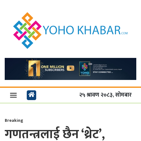
२५ श्रावण २०८३, सोमबार
Breaking
गणतन्त्रलाई छैन ‘थ्रेट’,