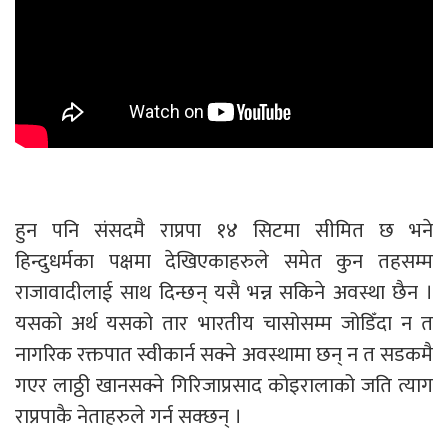
हुन पनि संसदमै राप्रपा १४ सिटमा सीमित छ भने
हिन्दुधर्मका पक्षमा देखिएकाहरुले समेत कुन तहसम्म
राजावादीलाई साथ दिन्छन् यसै भन्न सकिने अवस्था छैन ।
यसको अर्थ यसको तार भारतीय चासोसम्म जोडिँदा न त
नागरिक रक्तपात स्वीकार्न सक्ने अवस्थामा छन् न त सडकमै
गएर लाठ्ठी खानसक्ने गिरिजाप्रसाद कोइरालाको जति त्याग
राप्रपाकै नेताहरुले गर्न सक्छन् ।