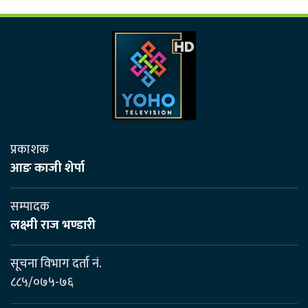
प्रकाशक
आङ काजी शेर्पा
सम्पादक
लक्ष्मी राज भण्डारी
सूचना विभाग दर्ता नं.
८८५/०७५-७६