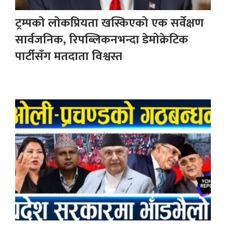
ट्रम्पको लोकप्रियता खस्किएको एक सर्वेक्षण
सार्वजनिक, रिपब्लिकनभन्दा डेमोक्रेटिक
पार्टीसँग मतदाता विश्वस्त