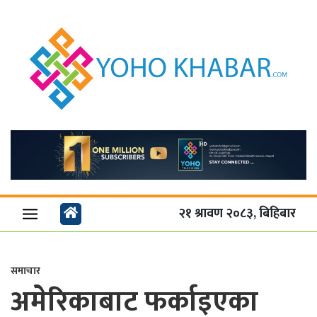
२१ श्रावण २०८३, बिहिबार
समाचार
अमेरिकाबाट फर्काइएका