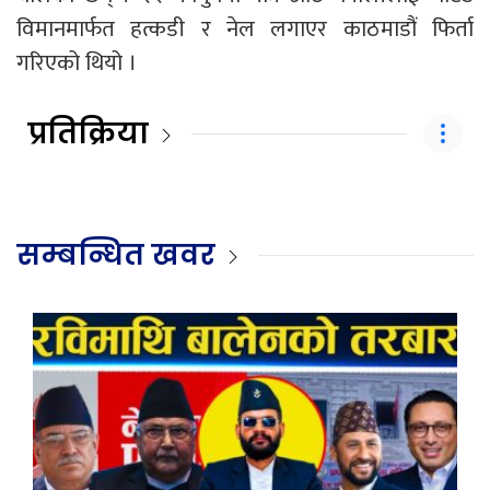
विमानमार्फत हत्कडी र नेल लगाएर काठमाडौं फिर्ता
गरिएको थियो ।
प्रतिक्रिया
सम्बन्धित खवर