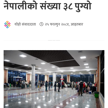
नेपालीको संख्या ३८ पुग्यो
योहो संवाददाता
२५ फाल्गुन २०८१, आइतबार