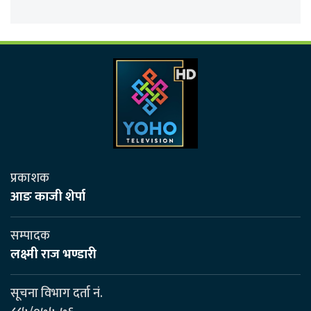
प्रकाशक
आङ काजी शेर्पा
सम्पादक
लक्ष्मी राज भण्डारी
सूचना विभाग दर्ता नं.