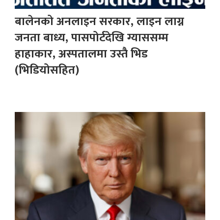
बालेनको अनलाइन सरकार, लाइन लाग्न
जनता बाध्य, पासपोर्टदेखि ग्याससम्म
हाहाकार, अस्पतालमा उस्तै भिड
(भिडियोसहित)