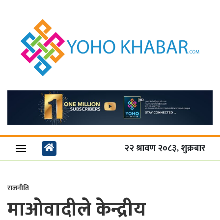
२२ श्रावण २०८३, शुक्रबार
राजनीति
माओवादीले केन्द्रीय