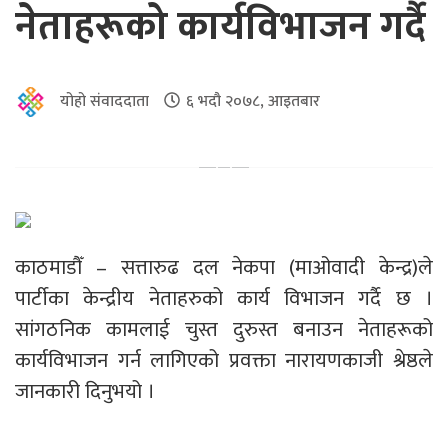
नेताहरूको कार्यविभाजन गर्दै
योहो संवाददाता
६ भदौ २०७८, आइतबार
काठमाडौँ – सत्तारुढ दल नेकपा (माओवादी केन्द्र)ले
पार्टीका केन्द्रीय नेताहरुको कार्य विभाजन गर्दै छ ।
सांगठनिक कामलाई चुस्त दुरुस्त बनाउन नेताहरूको
कार्यविभाजन गर्न लागिएको प्रवक्ता नारायणकाजी श्रेष्ठले
जानकारी दिनुभयो ।