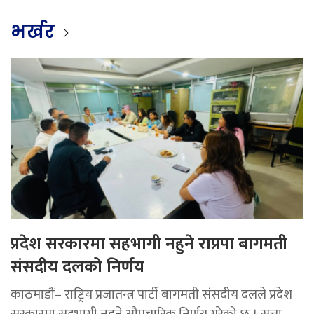
भर्खर
प्रदेश सरकारमा सहभागी नहुने राप्रपा बागमती
संसदीय दलको निर्णय
काठमाडौं– राष्ट्रिय प्रजातन्त्र पार्टी बागमती संसदीय दलले प्रदेश