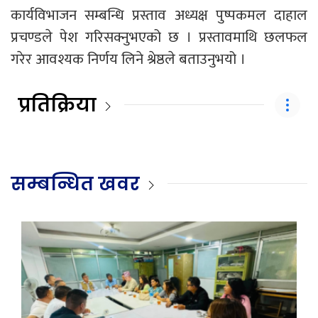
कार्यविभाजन सम्बन्धि प्रस्ताव अध्यक्ष पुष्पकमल दाहाल
प्रचण्डले पेश गरिसक्नुभएको छ । प्रस्तावमाथि छलफल
गरेर आवश्यक निर्णय लिने श्रेष्ठले बताउनुभयो ।
प्रतिक्रिया
सम्बन्धित खवर