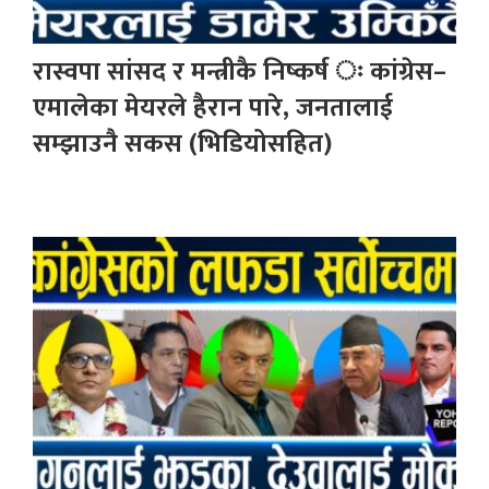
रास्वपा सांसद र मन्त्रीकै निष्कर्ष ः कांग्रेस–
एमालेका मेयरले हैरान पारे, जनतालाई
सम्झाउनै सकस (भिडियोसहित)