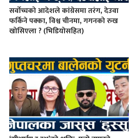
सर्वोच्चको आदेशले कांग्रेसमा तरंग, देउवा
फर्किने पक्का, विश्व चीनमा, गगनको रुख
खोसिएला ? (भिडियोसहित)