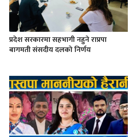
प्रदेश सरकारमा सहभागी नहुने राप्रपा
बागमती संसदीय दलको निर्णय