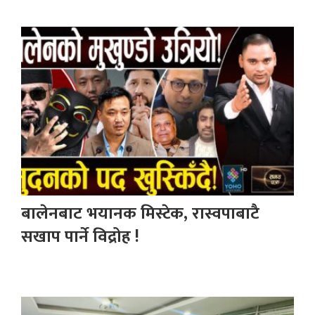
बालेनबाट भयानक मिस्टेक, रास्वपाबाटै
सखाप पार्ने विद्रोह !