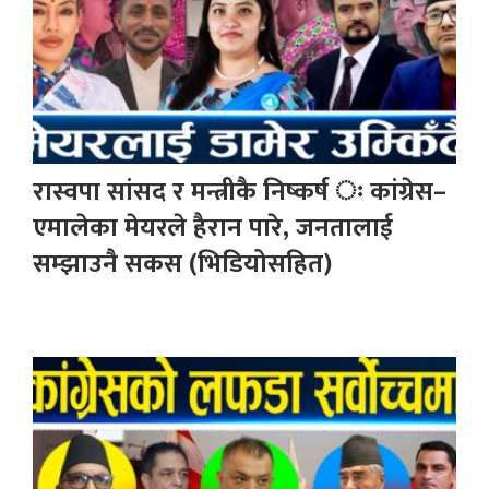
रास्वपा सांसद र मन्त्रीकै निष्कर्ष ः कांग्रेस–
एमालेका मेयरले हैरान पारे, जनतालाई
सम्झाउनै सकस (भिडियोसहित)