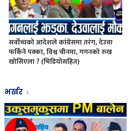
सर्वोच्चको आदेशले कांग्रेसमा तरंग, देउवा
फर्किने पक्का, विश्व चीनमा, गगनको रुख
खोसिएला ? (भिडियोसहित)
भर्खर