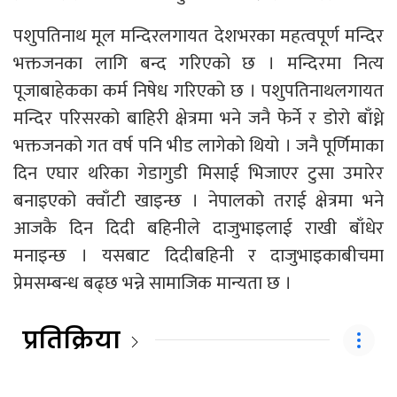
पशुपतिनाथ मूल मन्दिरलगायत देशभरका महत्वपूर्ण मन्दिर
भक्तजनका लागि बन्द गरिएको छ । मन्दिरमा नित्य
पूजाबाहेकका कर्म निषेध गरिएको छ । पशुपतिनाथलगायत
मन्दिर परिसरको बाहिरी क्षेत्रमा भने जनै फेर्ने र डोरो बाँध्ने
भक्तजनको गत वर्ष पनि भीड लागेको थियो । जनै पूर्णिमाका
दिन एघार थरिका गेडागुडी मिसाई भिजाएर टुसा उमारेर
बनाइएको क्वाँटी खाइन्छ । नेपालको तराई क्षेत्रमा भने
आजकै दिन दिदी बहिनीले दाजुभाइलाई राखी बाँधेर
मनाइन्छ । यसबाट दिदीबहिनी र दाजुभाइकाबीचमा
प्रेमसम्बन्ध बढ्छ भन्ने सामाजिक मान्यता छ ।
प्रतिक्रिया