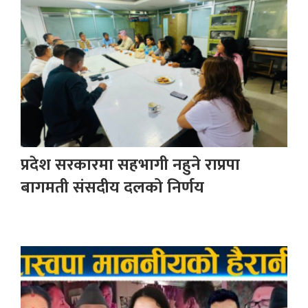
प्रदेश सरकारमा सहभागी नहुने राप्रपा
बागमती संसदीय दलको निर्णय