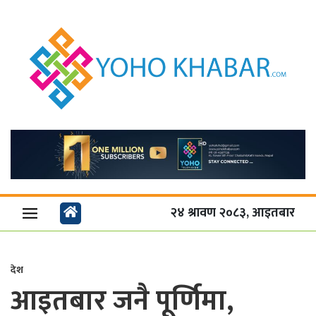
२४ श्रावण २०८३, आइतबार
देश
आइतबार जनै पूर्णिमा,