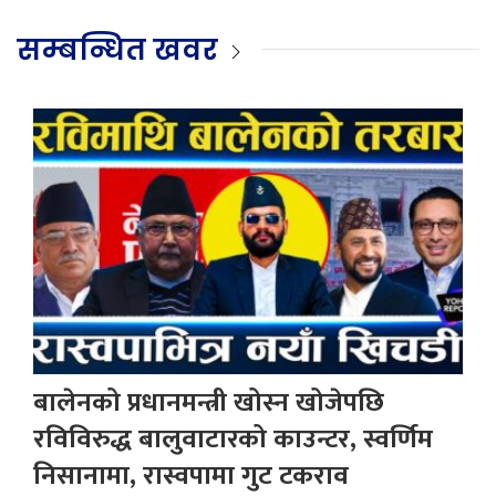
सम्बन्धित खवर
बालेनको प्रधानमन्त्री खोस्न खोजेपछि
रविविरुद्ध बालुवाटारको काउन्टर, स्वर्णिम
निसानामा, रास्वपामा गुट टकराव