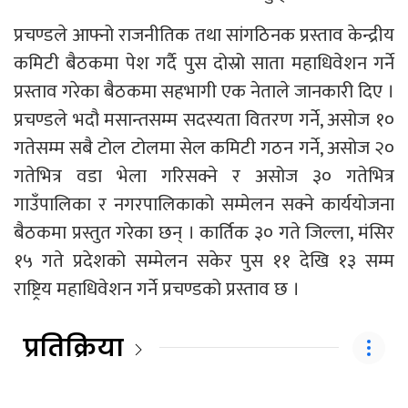
प्रचण्डले आफ्नो राजनीतिक तथा सांगठिनक प्रस्ताव केन्द्रीय
कमिटी बैठकमा पेश गर्दै पुस दोस्रो साता महाधिवेशन गर्ने
प्रस्ताव गरेका बैठकमा सहभागी एक नेताले जानकारी दिए ।
प्रचण्डले भदौ मसान्तसम्म सदस्यता वितरण गर्ने, असोज १०
गतेसम्म सबै टोल टोलमा सेल कमिटी गठन गर्ने, असोज २०
गतेभित्र वडा भेला गरिसक्ने र असोज ३० गतेभित्र
गाउँपालिका र नगरपालिकाको सम्मेलन सक्ने कार्ययोजना
बैठकमा प्रस्तुत गरेका छन् । कार्तिक ३० गते जिल्ला, मंसिर
१५ गते प्रदेशको सम्मेलन सकेर पुस ११ देखि १३ सम्म
राष्ट्रिय महाधिवेशन गर्ने प्रचण्डको प्रस्ताव छ ।
प्रतिक्रिया