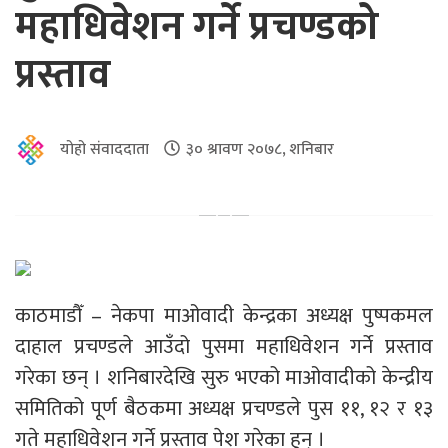
महाधिवेशन गर्ने प्रचण्डको
प्रस्ताव
योहो संवाददाता
३० श्रावण २०७८, शनिबार
काठमाडौँ – नेकपा माओवादी केन्द्रका अध्यक्ष पुष्पकमल
दाहाल प्रचण्डले आउँदो पुसमा महाधिवेशन गर्ने प्रस्ताव
गरेका छन् । शनिबारदेखि सुरु भएको माओवादीको केन्द्रीय
समितिको पूर्ण बैठकमा अध्यक्ष प्रचण्डले पुस ११, १२ र १३
गते महाधिवेशन गर्ने प्रस्ताव पेश गरेका हुन् ।