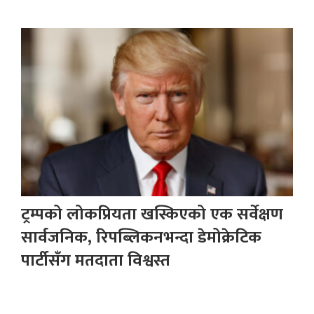
ट्रम्पको लोकप्रियता खस्किएको एक सर्वेक्षण
सार्वजनिक, रिपब्लिकनभन्दा डेमोक्रेटिक
पार्टीसँग मतदाता विश्वस्त