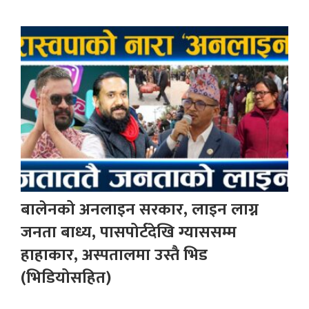
बालेनको अनलाइन सरकार, लाइन लाग्न
जनता बाध्य, पासपोर्टदेखि ग्याससम्म
हाहाकार, अस्पतालमा उस्तै भिड
(भिडियोसहित)