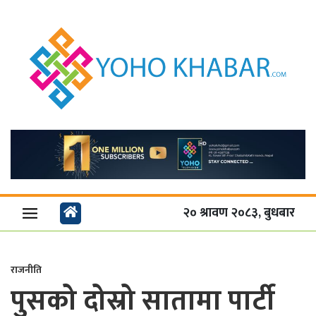
२० श्रावण २०८३, बुधबार
राजनीति
पुसको दोस्रो सातामा पार्टी