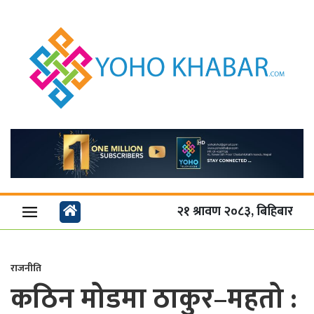
२१ श्रावण २०८३, बिहिबार
राजनीति
कठिन मोडमा ठाकुर–महतो :