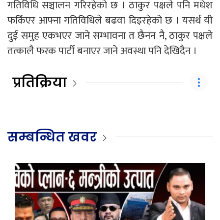
गतिविधि सञ्चालन गरिरहेको छ । ठाकुर पक्षले पनि मधेश
फर्किएर आफ्ना गतिविधिले बढवा दिइरहेको छ । यसर्थ यी
दुई समुह एकभएर जाने सम्भावना त छैनन नै, ठाकुर पक्षले
तत्कालै फरक पार्टी बनाएर जाने अवस्था पनि देखिदैन ।
प्रतिक्रिया
सम्बन्धित खवर