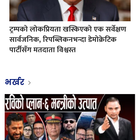
ट्रम्पको लोकप्रियता खस्किएको एक सर्वेक्षण
सार्वजनिक, रिपब्लिकनभन्दा डेमोक्रेटिक
पार्टीसँग मतदाता विश्वस्त
भर्खर