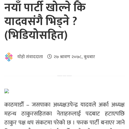
नयाँ पार्टी खोल्ने कि
यादवसंगै भिड्ने ?
(भिडियोसहित)
योहो संवाददाता
२७ श्रावण २०७८, बुधबार
काठमाडौँ – जसपाका अध्यक्षउपेन्द्र यादवले अर्का अध्यक्ष
महन्थ ठाकुरसहितका नेताहरुलाई पदबाट हटाएपछि
ठाकुर पक्ष थप संकटमा परेको छ । फरक पार्टी बनाएर जाने