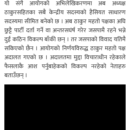
यो संगै आयोगको अभिलेखिकरणमा अब अध्यक्ष
ठाकुरसहितका सबै केन्द्रीय सदस्यको हैसियत साधारण
सदस्यमा सीमित बनेको छ । अब ठाकुर महतो पक्षका अघि
छुट्टै पार्टी दर्ता गर्ने वा अन्तरसघंर्ष गरेर जसपामै रहने भन्ने
दुई कठिन विकल्प बाँकी छन् । तर जसपाको विवाद यतिमै
सकिएको छैन । आयोगको निर्णयविरुद्ध ठाकुर महतो पक्ष
अदालत गएको छ । अदालतमा मुद्दा विचाराधीन रहेकाले
फैसलाकै आश पर्नुबाहेकको विकल्प नरहेको नेताहरु
बताउँछन् ।