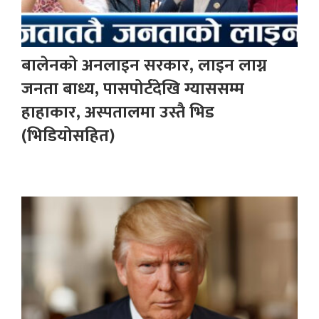
बालेनको अनलाइन सरकार, लाइन लाग्न
जनता बाध्य, पासपोर्टदेखि ग्याससम्म
हाहाकार, अस्पतालमा उस्तै भिड
(भिडियोसहित)