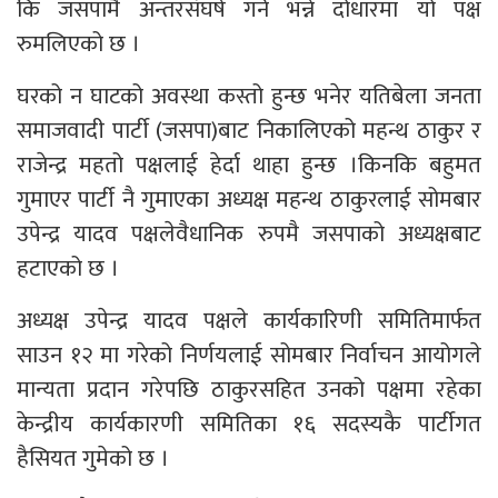
कि जसपामै अन्तरसंघर्ष गर्ने भन्ने दोधारमा यो पक्ष
रुमलिएको छ ।
घरको न घाटको अवस्था कस्तो हुन्छ भनेर यतिबेला जनता
समाजवादी पार्टी (जसपा)बाट निकालिएको महन्थ ठाकुर र
राजेन्द्र महतो पक्षलाई हेर्दा थाहा हुन्छ ।किनकि बहुमत
गुमाएर पार्टी नै गुमाएका अध्यक्ष महन्थ ठाकुरलाई सोमबार
उपेन्द्र यादव पक्षलेवैधानिक रुपमै जसपाको अध्यक्षबाट
हटाएको छ ।
अध्यक्ष उपेन्द्र यादव पक्षले कार्यकारिणी समितिमार्फत
साउन १२ मा गरेको निर्णयलाई सोमबार निर्वाचन आयोगले
मान्यता प्रदान गरेपछि ठाकुरसहित उनको पक्षमा रहेका
केन्द्रीय कार्यकारणी समितिका १६ सदस्यकै पार्टीगत
हैसियत गुमेको छ ।