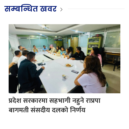
सम्बन्धित खवर
प्रदेश सरकारमा सहभागी नहुने राप्रपा
बागमती संसदीय दलको निर्णय