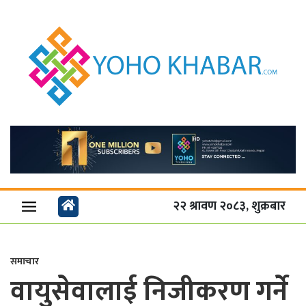
२२ श्रावण २०८३, शुक्रबार
समाचार
वायुसेवालाई निजीकरण गर्ने