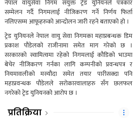
नेपाल वायुसेवा निगम संयुक्त ट्रेड युनियनले पत्रकार
सम्मेलन गर्दै निगमलाई नीजिकरण गर्ने निर्णय फिर्ता
नलिएसम्म आफूहरुको आन्दोलन जारी रहने बताएको हो ।
ट्रेड युनियनले नेपाल वायु सेवा निगमका महाप्रबन्धक डिम
प्रकाश पौडेलको राजीनामा समेत माग गरेको छ ।
सरकारको स्वामित्वमा रहेको निगमलाई कौडिको भाउमा
बेचेर नीजिकरण गर्नका लागि कम्पनीको प्रवन्धपत्र र
नियमावलीको मस्यौदा समेत तयार पारीसक्दा पनि
महाप्रवन्धक पौडेलले सरोकारवालाहरु सँग छलफल
नगरेको ट्रेड युनियनको आरोप छ ।
प्रतिक्रिया