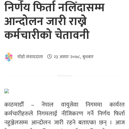
निर्णय फिर्ता नलिँदासम्म
आन्दोलन जारी राख्ने
कर्मचारीको चेतावनी
योहो संवाददाता
२३ असार २०७८, बुधबार
काठमाडौँ – नेपाल वायुसेवा निगममा कार्यरत
कर्मचारीहरुले निगमलाई नीजिकरण गर्ने निर्णय फिर्ता
नहुञ्जेलसम्म आन्दोलन जारी रहने बताएका छन् । आज