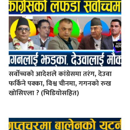
सर्वोच्चको आदेशले कांग्रेसमा तरंग, देउवा
फर्किने पक्का, विश्व चीनमा, गगनको रुख
खोसिएला ? (भिडियोसहित)