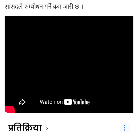
सांसदले सम्बोधन गर्ने क्रम जारी छ ।
प्रतिक्रिया