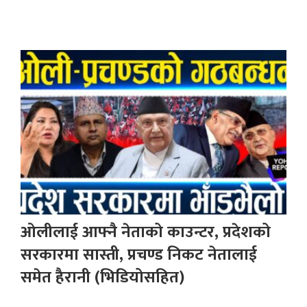
ओलीलाई आफ्नै नेताको काउन्टर, प्रदेशको
सरकारमा सास्ती, प्रचण्ड निकट नेतालाई
समेत हैरानी (भिडियोसहित)