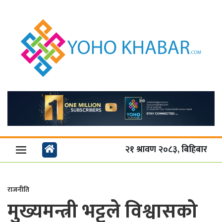
२१ श्रावण २०८३, बिहिबार
राजनीति
मुख्यमन्त्री भट्टले विश्वासको