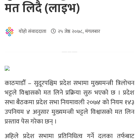
मत लिदै (लाइभ)
योहो संवाददाता
२५ जेष्ठ २०७८, मंगलबार
काठमाडौँ – सुदूरपश्चिम प्रदेश सभामा मुख्यमन्त्री त्रिलोचन
भट्टले विश्वासको मत लिने प्रक्रिया सुरु भएको छ । प्रदेश
सभा बैठकमा प्रदेश सभा नियमावली २०७४ को नियम १४३
उपनियम ४ अनुसार मुख्यमन्त्री भट्टले विश्वासको मत लिन
प्रस्ताव पेस गरेका छन् ।
अहिले प्रदेश सभामा प्रतिनिधित्व गर्ने दलका तर्फबाट