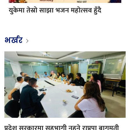
युकेमा तेस्रो साझा भजन महोत्सव हुँदै
भर्खर
प्रदेश सरकारमा सहभागी नहुने राप्रपा बागमती