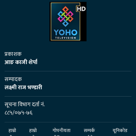
प्रकाशक
आङ काजी शेर्पा
सम्पादक
लक्ष्मी राज भण्डारी
सूचना विभाग दर्ता नं.
८८५/०७५-७६
हाम्रो
हाम्रो
गोपनीयता
सम्पर्क
यूनिकोड