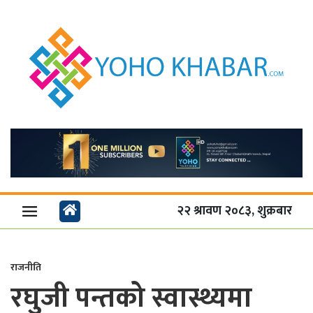
२२ श्रावण २०८३, शुक्रबार
राजनीति
रघुजी पन्तको स्वास्थ्यमा