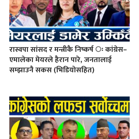
रास्वपा सांसद र मन्त्रीकै निष्कर्ष ः कांग्रेस–
एमालेका मेयरले हैरान पारे, जनतालाई
सम्झाउनै सकस (भिडियोसहित)