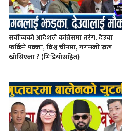
सर्वोच्चको आदेशले कांग्रेसमा तरंग, देउवा
फर्किने पक्का, विश्व चीनमा, गगनको रुख
खोसिएला ? (भिडियोसहित)