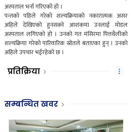
अस्पताल भर्ना गरिएको हो ।
पन्तको पहिले गरेको शल्यक्रियाको नकारात्मक असर
अहिले देखिएको हुनसक्ने आशंकमा उनलाई मोडल
अस्पताल लगिएको हो । उनको गत मंसिरमा पित्तथैलीको
शल्यक्रिया गरेको पारिवारिक स्रोतले बताएका हुन् । उनको
अहिले उपचार भईरहेको छ ।
प्रतिक्रिया
सम्बन्धित खवर