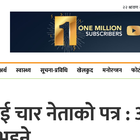
२२ श्रावण 
अर्थ
स्वास्थ्य
सूचना-प्रविधि
खेलकुद
मनोरन्जन
फोट
चार नेताको पत्र :
भइने