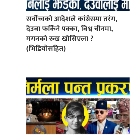
सर्वोच्चको आदेशले कांग्रेसमा तरंग,
देउवा फर्किने पक्का, विश्व चीनमा,
गगनको रुख खोसिएला ?
(भिडियोसहित)