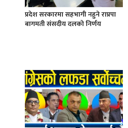
प्रदेश सरकारमा सहभागी नहुने राप्रपा
बागमती संसदीय दलको निर्णय