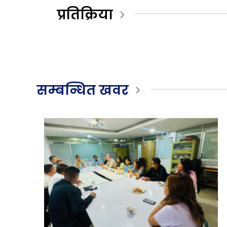
प्रतिक्रिया
सम्बन्धित खवर