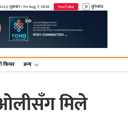
२०८३, शुक्रबार / Fri Aug 7, 2026
YouTube
युनिकोड
ो फिचर
अन्य
 ओलीसँग मिले