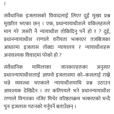
।
संवैधानिक इजलासको विवादलाई लिएर दुई मुख्य प्रश्न
मुखरित भएका छन् । एक, प्रधान्यायाधीशले वकिलहरुले
माग गरे जसरी नै न्यायाधीश तोकिदिनु पर्ने हो र ? दुई,
प्रधानन्यायाधीश राणाले वरीयता भत्काएर तजबिजका
आधारमा इजलास तोक्दा न्यायालय र न्यायाधीशहरू
अनावश्यक विवादमा परेको हो ?
संवैधानिक मामिलाका जानकारहरुका अनुसार
प्रधानन्यायाधीशलाई आफ्नो इजलासमा को–कसलाई राख्ने
भन्ने व्यवस्था भएकाले न्यायाधीशमाथि प्रश्न उठाउन
आवश्यक देखिदैन । तर कतिपयले भने प्रधानन्यायाधीश
राणाले विगतका नजिर मिचेर वरिष्ठताक्रम भत्काएको भन्दै
पुनः इजलास गठनको गर्नुपर्ने बताउँछन् ।