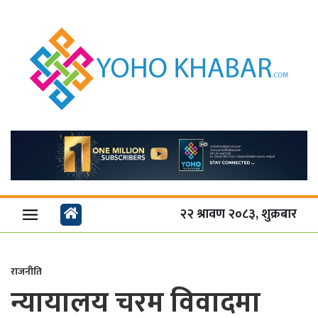
२२ श्रावण २०८३, शुक्रबार
राजनीति
न्यायालय चरम विवादमा