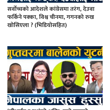
सर्वोच्चको आदेशले कांग्रेसमा तरंग, देउवा
फर्किने पक्का, विश्व चीनमा, गगनको रुख
खोसिएला ? (भिडियोसहित)