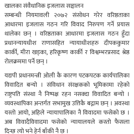
खालका संवैधानिक इजलास सञ्चालन
सम्बन्धी नियमावली २०७२ संसोधन गरेर वरिष्ठताका
आधारमा इजलास गठन गरि विवाद निरुपण गर्ने प्रयास
थालेका छन् । वरिष्ठताका आधारमा इजलास गठन हुँदा
प्रधानन्यायधीश राणासहित न्यायाधीशहरु दीपककुमार
कार्की, मीरा खड्का, हरिकृष्ण कार्की र विश्वम्भरप्रसाद श्रेष्ठ
रोलक्रममा पर्ने छन् ।
यद्यपी प्रधानमन्त्री ओली कै कारण पटकपटक कार्यपालिका
विवादित बन्यो । संविधान संरक्षकको भूमिकामा रहेको
राष्ट्रपति संस्था नै निष्पक्ष रहन नसक्दा विवादित बन्यो ।
व्यवस्थापिका अन्तर्गत सभामुख उत्तिकै बद्नाम छन् । अवस्था
यस्तो आयो, अहिले न्यायापालिका नै विवादमा फसेको छ ।
अब विवादैविवादमा फसेको न्यायालयले कस्तो फैसला
दिन्छ त्यो भने हेर्न बाँकी नै छ ।