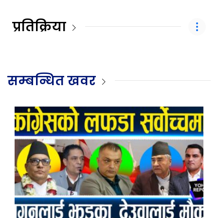
प्रतिक्रिया
सम्बन्धित खवर