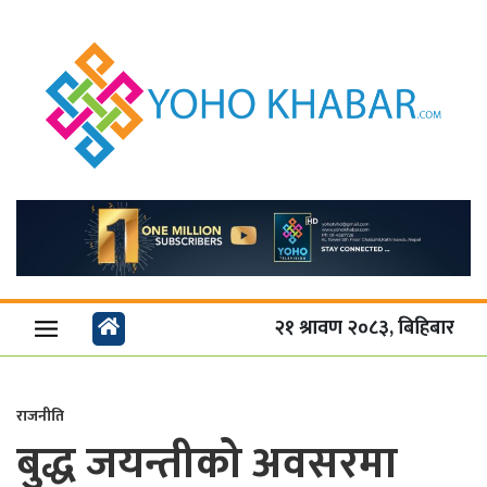
२१ श्रावण २०८३, बिहिबार
राजनीति
बुद्ध जयन्तीको अवसरमा