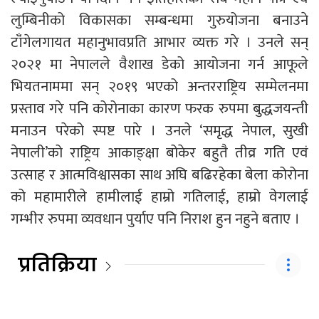
लुम्बिनीको विकासका सम्बन्धमा गुरुयोजना बनाउने
टाँंगेलगायत महानुभावप्रति आभार व्यक्त गरे । उनले सन्
२०२१ मा नेपालले वैशाख डेको आयोजना गर्न आफूले
भियतनाममा सन् २०१९ भएको अन्तरराष्ट्रिय सम्मेलनमा
प्रस्ताव गरे पनि कोरोनाका कारण फरक रुपमा बुद्धजयन्ती
मनाउन परेको स्पष्ट पारे । उनले ‘समृद्ध नेपाल, सुखी
नेपाली’को राष्ट्रिय आकाङ्क्षा बोकेर बहुतै तीव्र गति एवं
उत्साह र आत्मविश्वासका साथ अघि बढिरहेका बेला कोरोना
को महामारीले हामीलाई हाम्रो गतिलाई, हाम्रो वेगलाई
गम्भीर रुपमा व्यवधान पुर्याए पनि निराश हुन नहुने बताए ।
प्रतिक्रिया