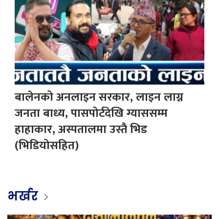
बालेनको अनलाइन सरकार, लाइन लाग्न
जनता बाध्य, पासपोर्टदेखि ग्याससम्म
हाहाकार, अस्पतालमा उस्तै भिड
(भिडियोसहित)
भर्खर