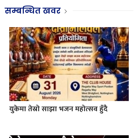
सम्बन्धित खवर
युकेमा तेस्रो साझा भजन महोत्सव हुँदै