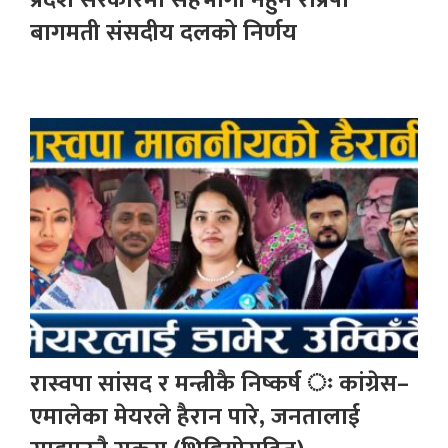
बागमती संसदीय दलको निर्णय
रास्वपा सांसद र मन्त्रीकै निष्कर्ष ः कांग्रेस–
एमालेका मेयरले हैरान पारे, जनतालाई