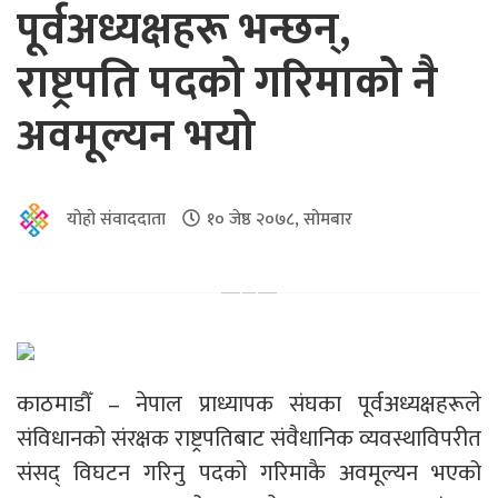
पूर्वअध्यक्षहरू भन्छन्,
राष्ट्रपति पदको गरिमाको नै
अवमूल्यन भयो
योहो संवाददाता
१० जेष्ठ २०७८, सोमबार
काठमाडौँ – नेपाल प्राध्यापक संघका पूर्वअध्यक्षहरूले
संविधानको संरक्षक राष्ट्रपतिबाट संवैधानिक व्यवस्थाविपरीत
संसद् विघटन गरिनु पदको गरिमाकै अवमूल्यन भएको