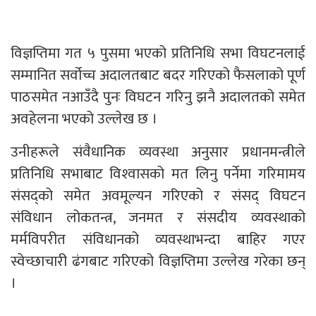
विज्ञप्तिमा गत ५ पुसमा भएको प्रतिनिधि सभा विघटनलाई
सम्मानित सर्वोच्च अदालतबाट बदर गरिएको फैसलाको पूर्ण
पाठसमेत नआउँदै पुनः विघटन गरिनु झनै अदालतको समेत
अवहेलना भएको उल्लेख छ ।
उनीहरूले संवैधानिक व्यवस्था अनुसार प्रधानमन्त्रीले
प्रतिनिधि सभाबाट विश्‍वासको मत लिनु पर्नेमा गरिमामय
संसद्को समेत अवमूल्यन गरिएको र संसद् विघटन
संविधान लोकतन्त्र, जनमत र संसदीय व्यवस्थाको
मर्मविपरीत संविधानको व्यवस्थाभन्दा बाहिर गएर
स्वेच्छाचारी ढंगबाट गरिएको विज्ञप्तिमा उल्लेख गरेका छन्
।