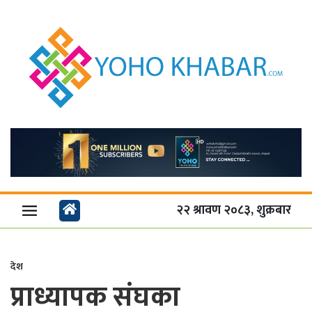
२२ श्रावण २०८३, शुक्रबार
देश
प्राध्यापक संघका