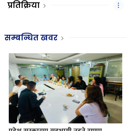
प्रतिक्रिया
सम्बन्धित खवर
प्रदेश सरकारमा सहभागी नहुने राप्रपा