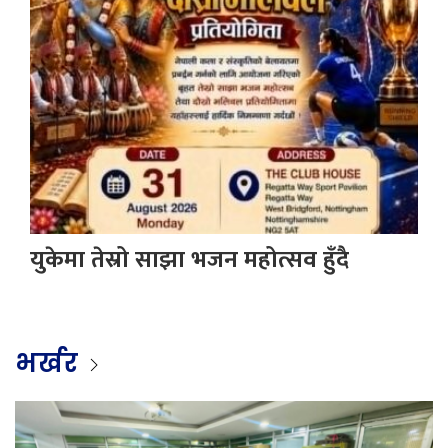
युकेमा तेस्रो साझा भजन महोत्सव हुँदै
भर्खर