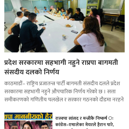
प्रदेश सरकारमा सहभागी नहुने राप्रपा बागमती
संसदीय दलको निर्णय
काठमाडौं– राष्ट्रिय प्रजातन्त्र पार्टी बागमती संसदीय दलले प्रदेश
सरकारमा सहभागी नहुने औपचारिक निर्णय गरेको छ । सत्ता
समीकरणको गणितीय चलखेल र सरकार गठनको दौडमा नरहने
रास्वपा सांसद र मन्त्रीकै निष्कर्ष ः
कांग्रेस–एमालेका मेयरले हैरान पारे,