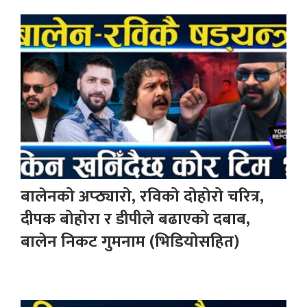
बालेनको अप्ठ्यारो, रविको दोहोरो चरित्र,
दीपक बोहोरा र डीपीले बढाएको दबाब,
बालेन निकट गुमनाम (भिडियोसहित)