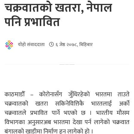
चक्रवातको खतरा, नेपाल
पनि प्रभावित
योहो संवाददाता
६ जेष्ठ २०७८, बिहिबार
काठमाडौँ – कोरोनासँग जुँधिरहेको भारतमा ताउते
चक्रवातको खतरा सकिनेवित्तिकै भारतलाई अर्को
चक्रवातले प्रभावित पार्ने भएको छ । भारतीय मौसम
विभागका अनुसारअब भारतमा देखा पर्न लागेको चक्रवात
बंगालको खाडीमा निर्माण हुन लागेको हो ।