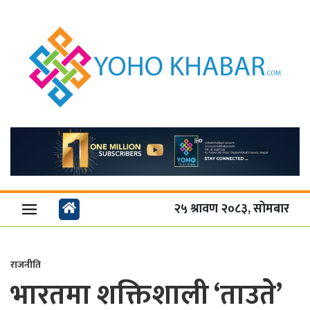
२५ श्रावण २०८३, सोमबार
राजनीति
भारतमा शक्तिशाली ‘ताउते’