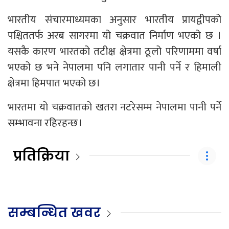
भारतीय संचारमाध्यमका अनुसार भारतीय प्रायद्वीपको
पश्चिततर्फ अरब सागरमा यो चक्रवात निर्माण भएको छ ।
यसकै कारण भारतको तटीक्ष क्षेत्रमा ठूलो परिणाममा वर्षा
भएको छ भने नेपालमा पनि लगातार पानी पर्ने र हिमाली
क्षेत्रमा हिमपात भएको छ।
भारतमा यो चक्रवातको खतरा नटरेसम्म नेपालमा पानी पर्ने
सम्भावना रहिरहन्छ।
प्रतिक्रिया
सम्बन्धित खवर