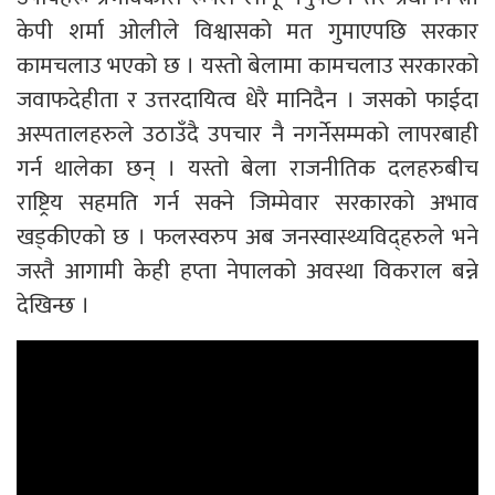
केपी शर्मा ओलीले विश्वासको मत गुमाएपछि सरकार
कामचलाउ भएको छ । यस्तो बेलामा कामचलाउ सरकारको
जवाफदेहीता र उत्तरदायित्व धेरै मानिदैन । जसको फाईदा
अस्पतालहरुले उठाउँदै उपचार नै नगर्नेसम्मको लापरबाही
गर्न थालेका छन् । यस्तो बेला राजनीतिक दलहरुबीच
राष्ट्रिय सहमति गर्न सक्ने जिम्मेवार सरकारको अभाव
खड्कीएको छ । फलस्वरुप अब जनस्वास्थ्यविद्हरुले भने
जस्तै आगामी केही हप्ता नेपालको अवस्था विकराल बन्ने
देखिन्छ ।