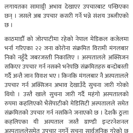
लगायतका सामाग्र्री अभाव देखाएर उपचारबाट पन्छिएका
छन् । जसले अब उपचार कसरी गर्ने भन्ने संशय उब्जीएको
छ ।
काठमाडौँ को जोरपाटीमा रहेको नेपाल मेडिकल कजेलमा
भर्ना गरिएका २२ जना कोरोना संक्रमित विरामी मंगलबार
निको नहुँदै जबरजस्ती निकालिए । अस्पतालले अक्सिजन
सकिएर उपचार गर्न नसक्ने भनेपछि संक्रमितहरु बन्दोबस्ती
गर्दै अन्तै जान विवश भए । किनकि मंगलबार नै अस्पतालले
उपचार गर्न अक्सिजन अभाव देखाउँदै सुचना जारी गरेको
थियो । उस्तै खाले सुचना जारी गर्दै महंगो अस्पतालको
रुपमा कहलिएको भैसेंपाटीको मेडिसिटी अस्पतालले समेत
संक्रमितको उपचार गर्न नसकिने जनाएको छ । देशकै ठुला
कहलिएका यी अस्पताल जस्तै ग्राण्डी इन्टरनेशनल
अस्पताललेसमेत उपचार नगर्ने सुचना सार्वजनिक गरेको छ