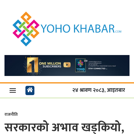
२४ श्रावण २०८३, आइतबार
राजनीति
सरकारको अभाव खड्कियो,