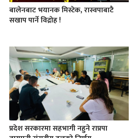
बालेनबाट भयानक मिस्टेक, रास्वपाबाटै
सखाप पार्ने विद्रोह !
प्रदेश सरकारमा सहभागी नहुने राप्रपा