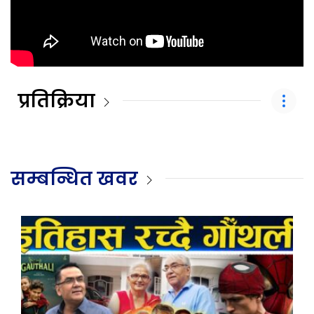
प्रतिक्रिया
सम्बन्धित खवर